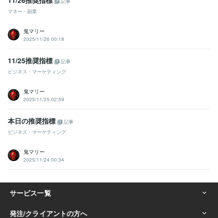
記事
マネー・副業
鬼マリー
2025/11/26 00:18
11/25推奨指標
記事
ビジネス・マーケティング
鬼マリー
2025/11/25 02:59
本日の推奨指標
記事
ビジネス・マーケティング
鬼マリー
2025/11/24 00:34