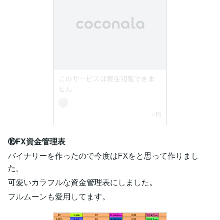
⑯FX資金管理表
バイナリーを作ったので今度はFXをと思って作りまし
た。
可愛いカラフルな資金管理表にしました。
フルムーンも愛用してます。