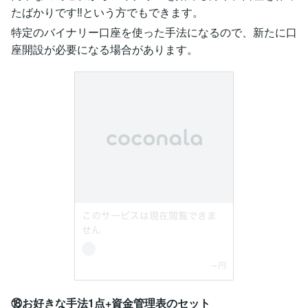
たばかりです‼という方でもできます。
特定のバイナリー口座を使った手法になるので、新たに口
座開設が必要になる場合があります。
⑱お好きな手法1点+資金管理表のセット