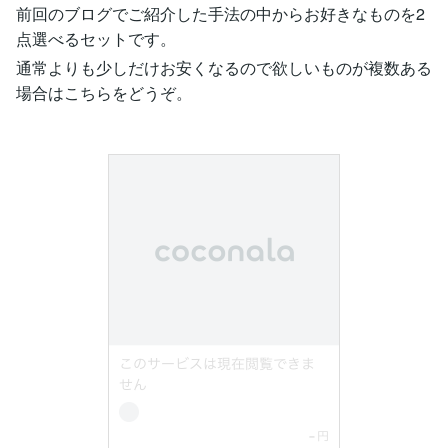
前回のブログでご紹介した手法の中からお好きなものを2
点選べるセットです。
通常よりも少しだけお安くなるので欲しいものが複数ある
場合はこちらをどうぞ。