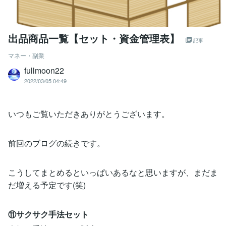
出品商品一覧【セット・資金管理表】
記事
マネー・副業
fullmoon22
2022/03/05 04:49
いつもご覧いただきありがとうございます。
前回のブログの続きです。
こうしてまとめるといっぱいあるなと思いますが、まだま
だ増える予定です(笑)
⑪サクサク手法セット