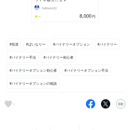
fullmoon22
8,000
-
円
#投資
#ばいなりー
#バイナリーオプション
#バイナリー
#バイナリー手法
#バイナリー初心者
#バイナリーオプション初心者
#バイナリーオプション手法
#バイナリーオプションの相談
5