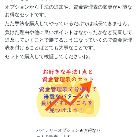
オプションから手法の追加や、資金管理表の変更が可能な
お得なセットです。
ただ手法を購入してやっているだけでは成長できません。
負けた理由や他に良いポイントはなかったかなど見直して
追及していくことで勝てるようになっていくので資金管理
表を付けることはとても大事なことです。
セットで購入して検証してくださいね。
バイナリーオプション★お得なセ
ットを販売します