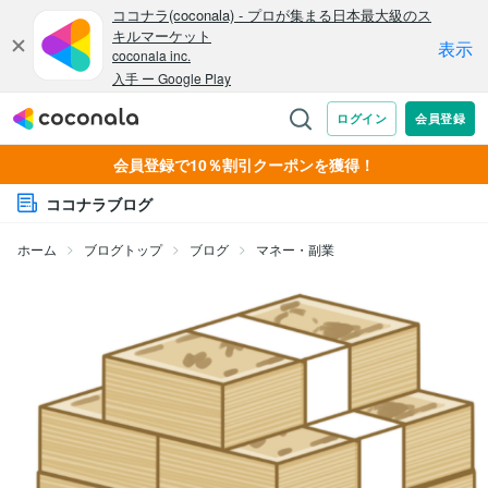
会員登録で10％割引クーポンを獲得！
ココナラブログ
ホーム
ブログトップ
ブログ
マネー・副業