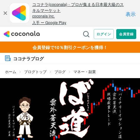
会員登録で10％割引クーポンを獲得！
ココナラブログ
ホーム
ブログトップ
ブログ
マネー・副業