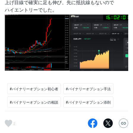
上げ目線で確実に足も伸び、先に抵抗線もないので
ハイエントリーでした。
#バイナリーオプション初心者
#バイナリーオプション手法
#バイナリーオプションの相談
#バイナリーオプション添削
2