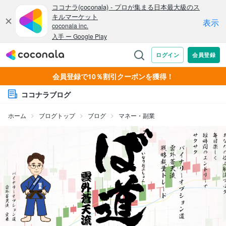
会員登録で10％割引クーポンを獲得！
ココナラブログ
ホーム
ブログトップ
ブログ
マネー・副業