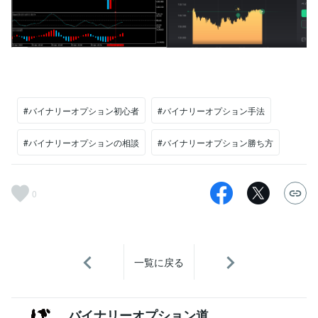
#バイナリーオプション初心者
#バイナリーオプション手法
#バイナリーオプションの相談
#バイナリーオプション勝ち方
0
一覧に戻る
バイナリーオプション道