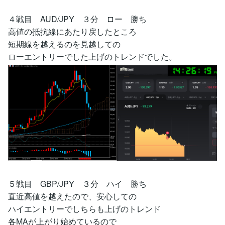
４戦目 AUD/JPY ３分 ロー 勝ち
高値の抵抗線にあたり戻したところ
短期線を越えるのを見越しての
ローエントリーでした上げのトレンドでした。
５戦目 GBP/JPY ３分 ハイ 勝ち
直近高値を越えたので、安心しての
ハイエントリーでしちらも上げのトレンド
各MAが上がり始めているので