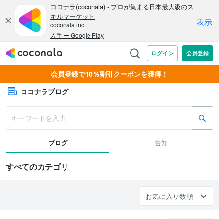
会員登録で10％割引クーポンを獲得！
ココナラブログ
ブログ
告知
すべてのカテゴリ