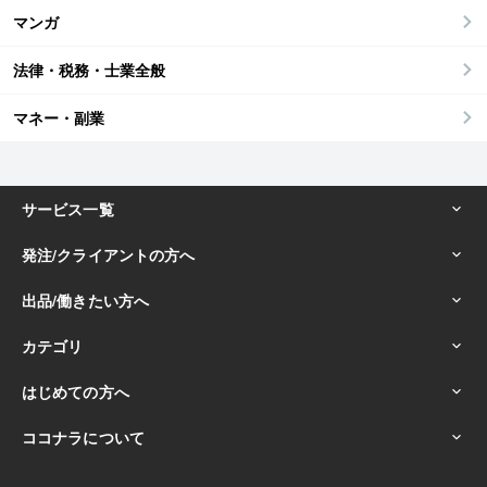
マンガ
法律・税務・士業全般
マネー・副業