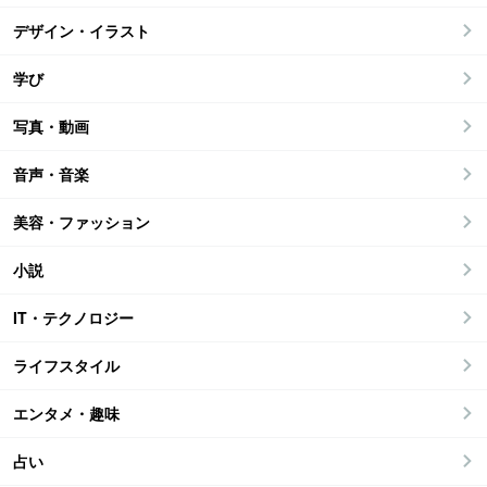
デザイン・イラスト
学び
写真・動画
音声・音楽
美容・ファッション
小説
IT・テクノロジー
ライフスタイル
エンタメ・趣味
占い