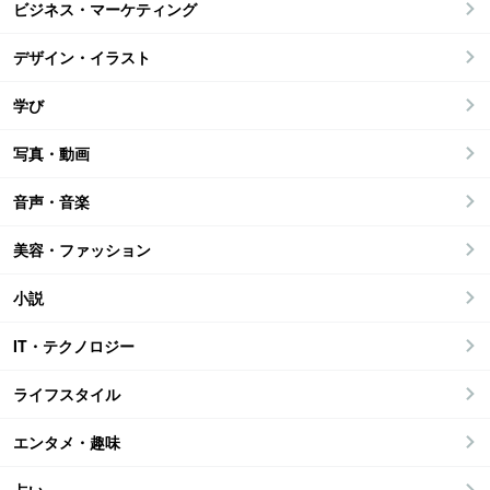
ビジネス・マーケティング
デザイン・イラスト
学び
写真・動画
音声・音楽
美容・ファッション
小説
IT・テクノロジー
ライフスタイル
エンタメ・趣味