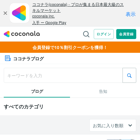
会員登録で10％割引クーポンを獲得！
ココナラブログ
ブログ
告知
すべてのカテゴリ