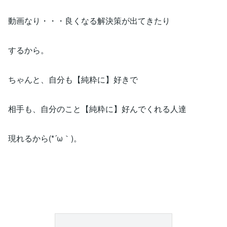
動画なり・・・良くなる解決策が出てきたり
するから。
ちゃんと、自分も【純粋に】好きで
相手も、自分のこと【純粋に】好んでくれる人達
現れるから(*´ω｀)。