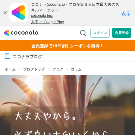
会員登録で10％割引クーポンを獲得！
ココナラブログ
ホーム
ブログトップ
ブログ
コラム