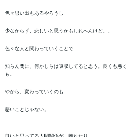
色々思い出もあるやろうし
少なからず、悲しいと思うかもしれへんけど。。
色々な人と関わっていくことで
知らん間に、何かしらは吸収してると思う。良くも悪く
も。
やから、変わっていくのも
悪いことじゃない。
良いと思ってる人間関係が、離れたり