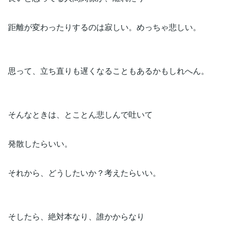
距離が変わったりするのは寂しい。めっちゃ悲しい。
思って、立ち直りも遅くなることもあるかもしれへん。
そんなときは、とことん悲しんで吐いて
発散したらいい。
それから、どうしたいか？考えたらいい。
そしたら、絶対本なり、誰かからなり