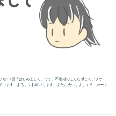
ッセイ1話「はじめまして」です。不定期でこんな感じでアラサー
ています。よろしくお願いします。またお会いしましょう、わーぐ