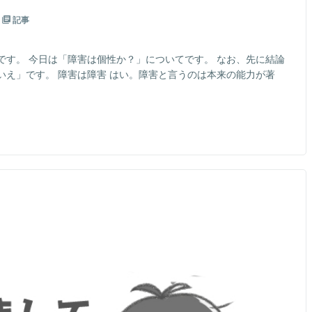
記事
です。 今日は「障害は個性か？」についてです。 なお、先に結論
いえ」です。 障害は障害 はい。障害と言うのは本来の能力が著