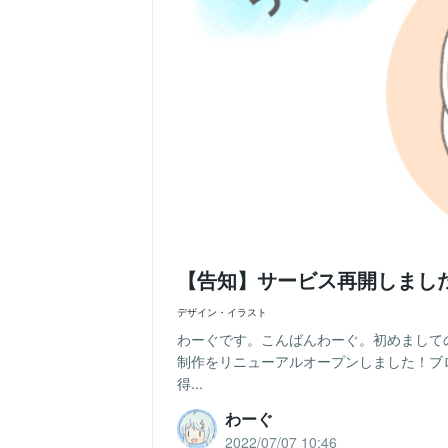
【告知】サービス再開しまし
デザイン・イラスト
わーぐです。こんばんわーぐ。初めまして
制作をリニューアルオープンしました！ブ
得...
わーぐ
2022/07/07 10:46