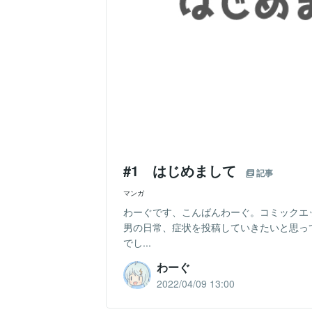
#1 はじめまして
記事
マンガ
わーぐです、こんばんわーぐ。コミックエ
男の日常、症状を投稿していきたいと思っ
でし...
わーぐ
2022/04/09 13:00