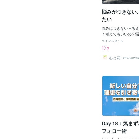
誠実さや自信を示す重
法』ぜひあなたの選択
だし、凝視しすぎると
ださいね♡（もし一人
悩みがつきない
め、適度なタイミング
も大切です。③手の動
たい
する時に手を動かすと
すい印象を与えられま
悩みはつきない＝考え
は避け、軽いジェスチ
く考えてもいいの？悩
ょう。④笑顔を取り入
しっかり捉え、向き合
ライフスタイル
は言葉以上に相手に安
けれど、苦しくなるほ
2
無理に笑うのではなく
は、「相談」「聞いて
表情を意識してくださ
肩の力が抜け、苦しか
心と花
2026/02/0
の個性★火の星座（牡
ます。一人ではない、
手座）ダイナミックな
す」「話す場所がある
合うタイプ。行動が大
る」ことを忘れないで
合は、穏やかな手の動
良いでしょう。★地の
女座・山羊座）控えめ
が魅力。ただし、緊張
ので肩の力を抜くこと
い。★風の星座（双子
座）自然なコミュニケ
るタイプ。手を使った
Day 18：気ま
り入れると、さらに魅
水の星座（蟹座・蠍座
フォロー術