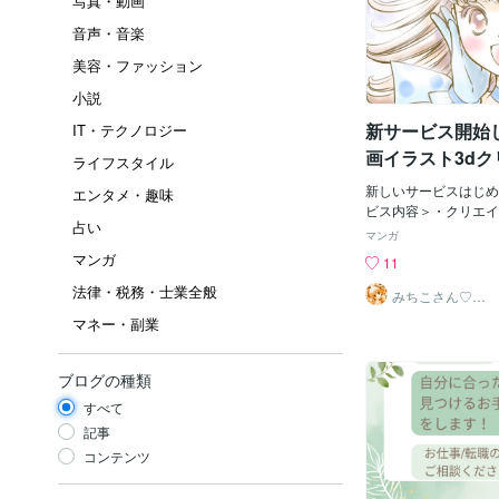
写真・動画
音声・音楽
美容・ファッション
小説
新サービス開始
IT・テクノロジー
画イラスト3d
ライフスタイル
お悩み相談致し
新しいサービスはじめま
エンタメ・趣味
ビス内容＞・クリエイ
占い
仕事の悩みや問題、こ
マンガ
かの相談・個人制作し
マンガ
11
スト3dその他クリエ
法律・税務・士業全般
ての相談・個人制作や
みちこさん♡ま
んがイラスト3d
る時の疑問質問困りご
マネー・副業
の専門家♪
クルームを使ってお話
の解消のお手伝いをし
ーの皆さんお気軽にお
ブログの種類
☆モノを作る際に色々
すべて
大小様々な出来事のご
さい。漫画の描き方の
記事
た本の提供サービスも
コンテンツ