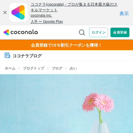
会員登録で10％割引クーポンを獲得！
ココナラブログ
ホーム
ブログトップ
ブログ
占い