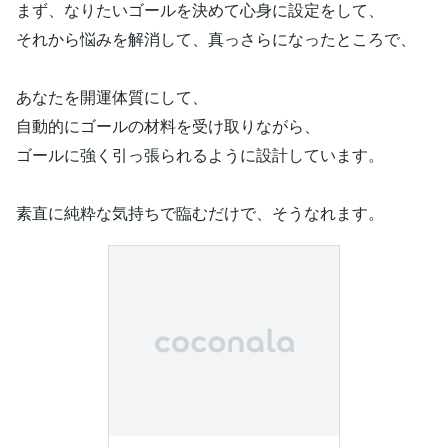
まず、なりたいゴールを決めて心身に設定をして、
それから悩みを解消して、真っさらになったところで、
あなたを開運体質にして、
自動的にゴールの材料を受け取りながら、
ゴールに強く引っ張られるように設計しています。
素直に純粋な気持ちで臨むだけで、そうなれます。