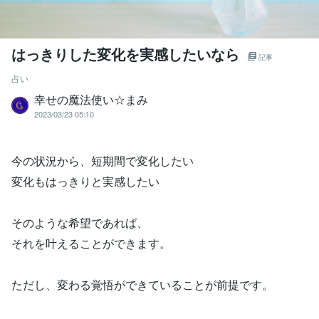
はっきりした変化を実感したいなら
記事
占い
幸せの魔法使い☆まみ
2023/03/23 05:10
今の状況から、短期間で変化したい
変化もはっきりと実感したい
そのような希望であれば、
それを叶えることができます。
ただし、変わる覚悟ができていることが前提です。