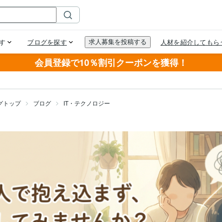
会員登録で10％割引クーポンを獲得！
グトップ
ブログ
IT・テクノロジー