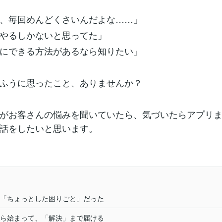
、毎回めんどくさいんだよな……」
やるしかないと思ってた」
にできる方法があるなら知りたい」
ふうに思ったこと、ありませんか？
がお客さんの悩みを聞いていたら、気づいたらアプリ
話をしたいと思います。
「ちょっとした困りごと」だった
ら始まって、「解決」まで届ける