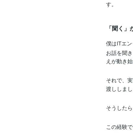
す。
「聞く」
僕はITエ
お話を聞き
えが動き始
それで、実
渡ししまし
そうしたら
この経験で