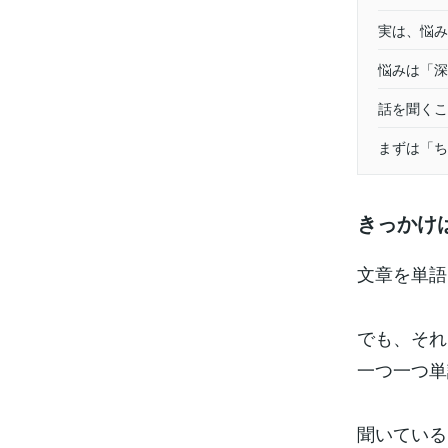
実は、悩み
悩みは「深
話を聞くこ
まずは「ち
きっかけ
文章を単語
でも、それ
一つ一つ単
聞いている