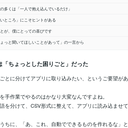
の多くは「一人で抱え込んでいるだけ」
いところ」にこそヒントがある
とが、僕にとっての喜びです
ょっと聞いてほしいことがあって」の一言から
は「ちょっとした困りごと」だった
ごとに分けてアプリに取り込みたい、というご要望が
を手作業でやるのはかなり大変なんですよね。
語を分けて、CSV形式に整えて、アプリに読み込ませ
うちに、「あ、これ、自動でできるものを作れるな」