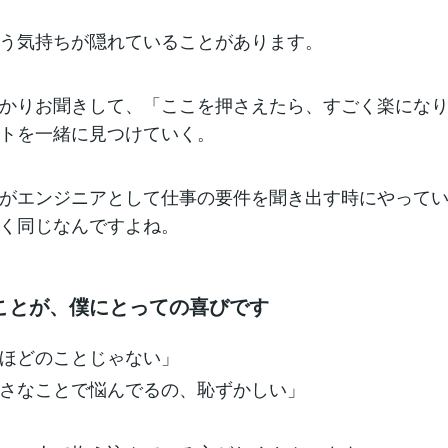
う気持ちが隠れていることがあります。
かりお聞きして、「ここを押さえたら、すごく楽にな
トを一緒に見つけていく。
がエンジニアとして仕事の要件を聞き出す時にやって
く同じなんですよね。
ことが、僕にとっての喜びです
ほどのことじゃない」
さなことで悩んでるの、恥ずかしい」