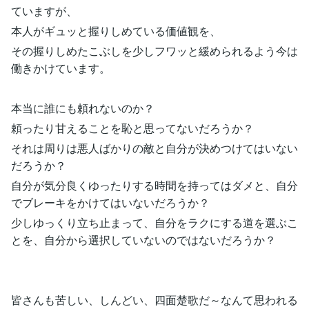
ていますが、
本人がギュッと握りしめている価値観を、
その握りしめたこぶしを少しフワッと緩められるよう今は
働きかけています。
本当に誰にも頼れないのか？
頼ったり甘えることを恥と思ってないだろうか？
それは周りは悪人ばかりの敵と自分が決めつけてはいない
だろうか？
自分が気分良くゆったりする時間を持ってはダメと、自分
でブレーキをかけてはいないだろうか？
少しゆっくり立ち止まって、自分をラクにする道を選ぶこ
とを、自分から選択していないのではないだろうか？
皆さんも苦しい、しんどい、四面楚歌だ～なんて思われる