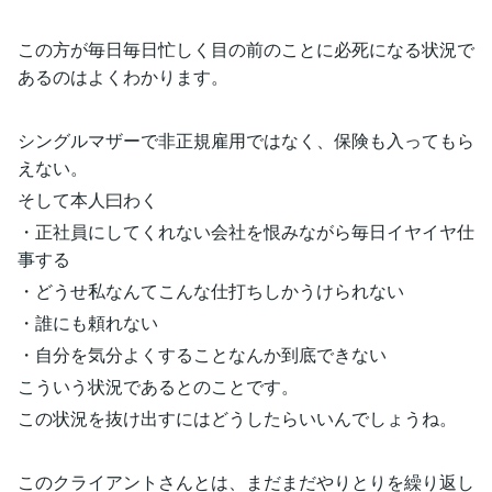
この方が毎日毎日忙しく目の前のことに必死になる状況で
あるのはよくわかります。
シングルマザーで非正規雇用ではなく、保険も入ってもら
えない。
そして本人曰わく
・正社員にしてくれない会社を恨みながら毎日イヤイヤ仕
事する
・どうせ私なんてこんな仕打ちしかうけられない
・誰にも頼れない
・自分を気分よくすることなんか到底できない
こういう状況であるとのことです。
この状況を抜け出すにはどうしたらいいんでしょうね。
このクライアントさんとは、まだまだやりとりを繰り返し