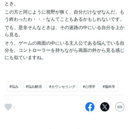
とき、
この方と同じように視野が狭く、自分だけなぜなんだ、も
う終わったわ・・・なんてこともあるかもしれないです。
でも、是非そんなときは、その迷路の中にいる自分を上か
ら見る。
そう、ゲームの画面の中にいる主人公である悩んでいる自
分を、コントローラーを持ちながら画面の外から見る感じ
にも似ていますね。
#悩み
#悩み解消
#カウンセリング
#心理学
#脳科学
1