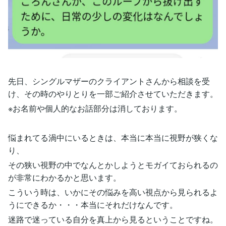
先日、シングルマザーのクライアントさんから相談を受
け、その時のやりとりを一部ご紹介させていただきます。
※お名前や個人的なお話部分は消しております。
悩まれてる渦中にいるときは、本当に本当に視野が狭くな
り、
その狭い視野の中でなんとかしようとモガイておられるの
が非常にわかるかと思います。
こういう時は、いかにその悩みを高い視点から見られるよ
うにできるか・・・本当にそれだけなんです。
迷路で迷っている自分を真上から見るということですね。