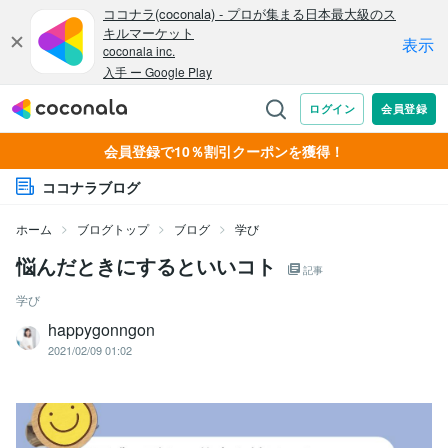
会員登録で10％割引クーポンを獲得！
ココナラブログ
ホーム
ブログトップ
ブログ
学び
悩んだときにするといいコト
記事
学び
happygonngon
2021/02/09 01:02