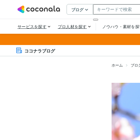
ココナラブログ
ホーム
ブロ