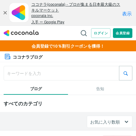
会員登録で10％割引クーポンを獲得！
ココナラブログ
ブログ
告知
すべてのカテゴリ