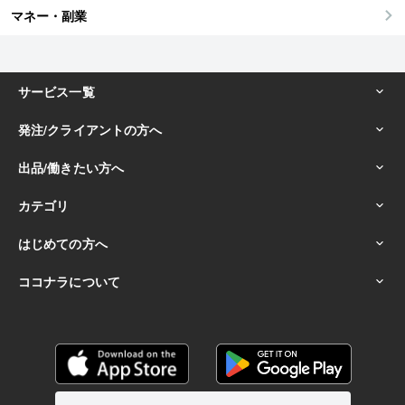
マネー・副業