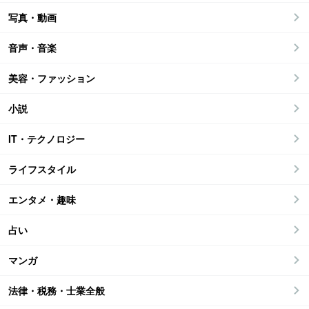
写真・動画
音声・音楽
美容・ファッション
小説
IT・テクノロジー
ライフスタイル
エンタメ・趣味
占い
マンガ
法律・税務・士業全般