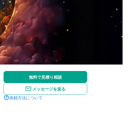
無料で見積り相談
メッセージを送る
依頼方法について