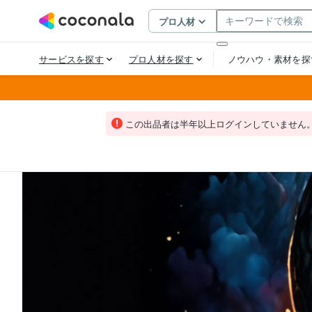
この出品者は半年以上ログインしていません