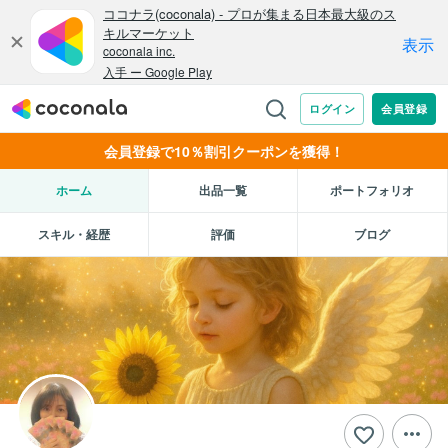
会員登録で10％割引クーポンを獲得！
ホーム
出品一覧
ポートフォリオ
スキル・経歴
評価
ブログ