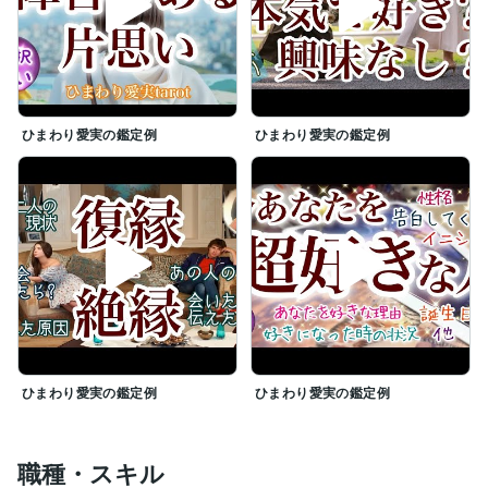
ひまわり愛実の鑑定例
ひまわり愛実の鑑定例
ひまわり愛実の鑑定例
ひまわり愛実の鑑定例
職種・スキル