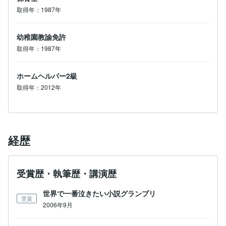
取得年：1987年
幼稚園教諭免許
取得年：1987年
ホームヘルパー2級
取得年：2012年
経歴
受賞歴・執筆歴・講演歴
世界で一番泣きたい小説グランプリ
受賞
2006年9月