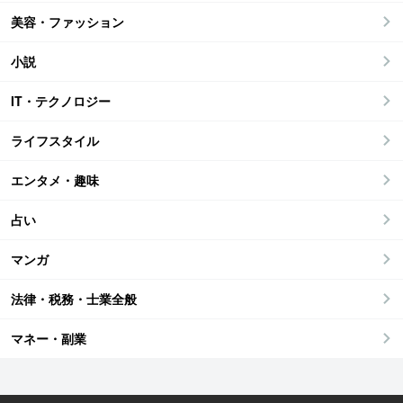
美容・ファッション
小説
IT・テクノロジー
ライフスタイル
エンタメ・趣味
占い
マンガ
法律・税務・士業全般
マネー・副業