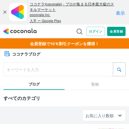
会員登録で10％割引クーポンを獲得！
ココナラブログ
ブログ
告知
すべてのカテゴリ