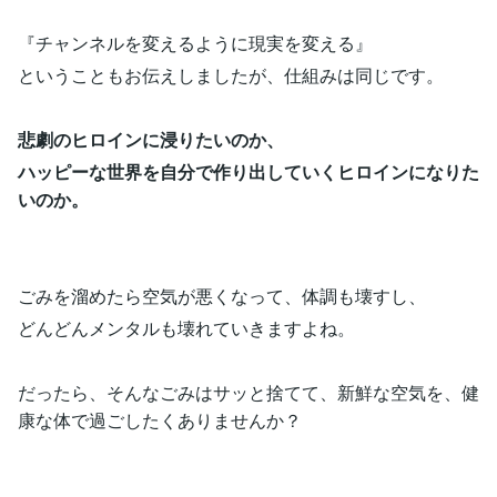
『チャンネルを変えるように現実を変える』
ということもお伝えしましたが、仕組みは同じです。
悲劇のヒロインに浸りたいのか、
ハッピーな世界を自分で作り出していくヒロインになりた
いのか。
ごみを溜めたら空気が悪くなって、体調も壊すし、
どんどんメンタルも壊れていきますよね。
だったら、そんなごみはサッと捨てて、新鮮な空気を、健
康な体で過ごしたくありませんか？