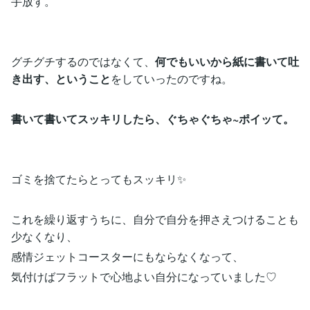
手放す。
グチグチするのではなくて、
何でもいいから紙に書いて吐
き出す、ということ
をしていったのですね。
書いて書いてスッキリしたら、ぐちゃぐちゃ~ポイッて。
ゴミを捨てたらとってもスッキリ✨
これを繰り返すうちに、自分で自分を押さえつけることも
少なくなり、
感情ジェットコースターにもならなくなって、
気付けばフラットで心地よい自分になっていました♡