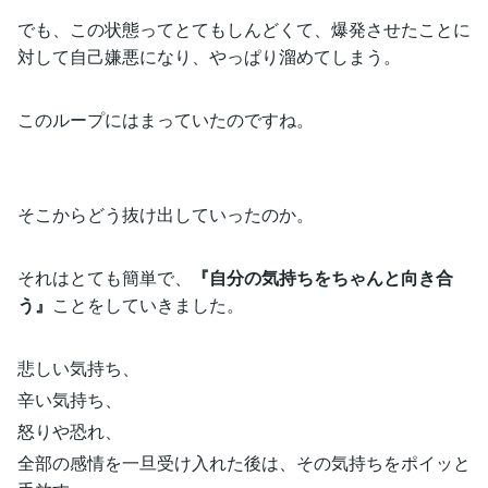
でも、この状態ってとてもしんどくて、爆発させたことに
対して自己嫌悪になり、やっぱり溜めてしまう。
このループにはまっていたのですね。
そこからどう抜け出していったのか。
それはとても簡単で、
『自分の気持ちをちゃんと向き合
う』
ことをしていきました。
悲しい気持ち、
辛い気持ち、
怒りや恐れ、
全部の感情を一旦受け入れた後は、その気持ちをポイッと