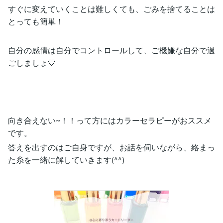
すぐに変えていくことは難しくても、ごみを捨てることは
とっても簡単！
自分の感情は自分でコントロールして、ご機嫌な自分で過
ごしましょ💛
向き合えない~！！って方にはカラーセラピーがおススメ
です。
答えを出すのはご自身ですが、お話を伺いながら、絡まっ
た糸を一緒に解していきます(^^)