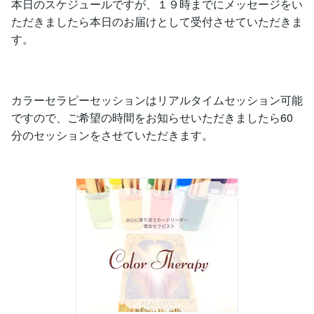
本日のスケジュールですが、１９時までにメッセージをい
ただきましたら本日のお届けとして受付させていただきま
す。
カラーセラピーセッションはリアルタイムセッション可能
ですので、ご希望の時間をお知らせいただきましたら60
分のセッションをさせていただきます。