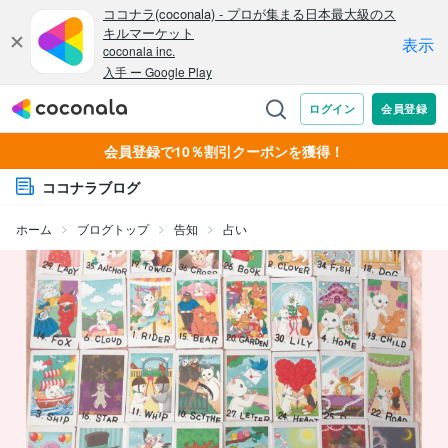
会員登録で10％割引クーポンを獲得！
ココナラブログ
ホーム
ブログトップ
告知
占い