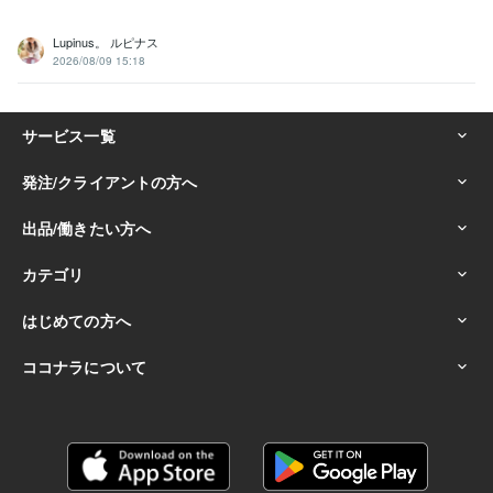
Lupinus。 ルピナス
2026/08/09 15:18