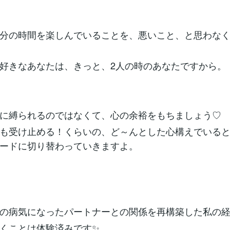
分の時間を楽しんでいることを、悪いこと、と思わな
好きなあなたは、きっと、2人の時のあなたですから。
に縛られるのではなくて、心の余裕をもちましょう♡
も受け止める！くらいの、ど～んとした心構えでいる
ードに切り替わっていきますよ。
の病気になったパートナーとの関係を再構築した私の
くことは体験済みです✨