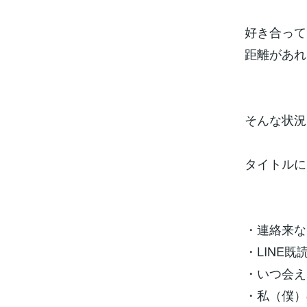
好き合って
距離があれ
そんな状況
タイトルに
・連絡来な
・LINE
・いつ会え
・私（僕）