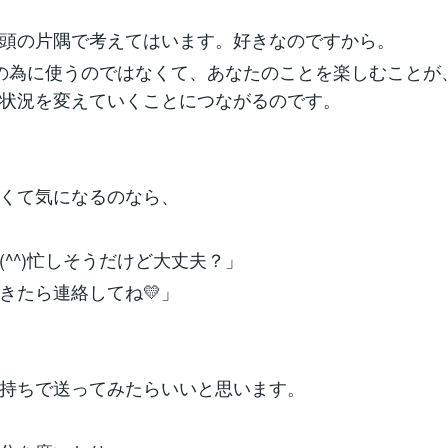
頭の片隅で考えてはいます。好きなのですから。
手の為に使うのではなくて、あなたのことを楽しむことが
状況を変えていくことにつながるのです。
くて気になるのなら、
(^^)忙しそうだけど大丈夫？」
きたら連絡してね💛」
持ちで送ってみたらいいと思います。