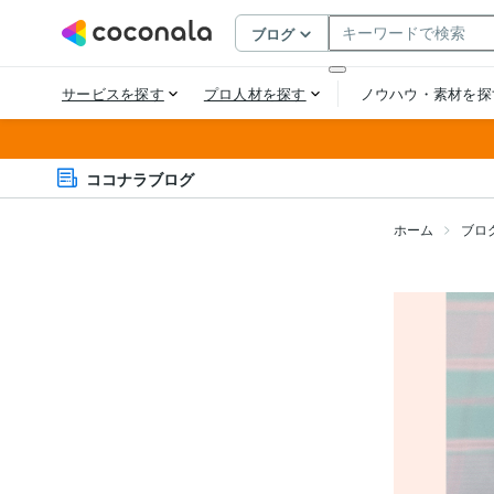
ココナラブログ
ホーム
ブロ