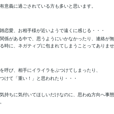
有意義に過ごされている方も多いと思います。
雑恋愛、お相手様が近いようで遠くに感じる・・・
関係がある中で、思うようにいかなかったり、連絡が
る時に、ネガティブに包まれてしまうことってありま
を呼び、相手にイライラをぶつけてしまったり、
つけて「重い！」と思われたり・・・
気持ちに気付いてほしいだけなのに、思わぬ方向へ事
。