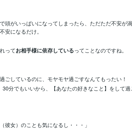
で頭がいっぱいになってしまったら、ただただ不安が
不安になるだけ。
れって
ってことなのですね。
お相手様に依存している
過ごしているのに、モヤモヤ過ごすなんてもったい！
、30分でもいいから、【あなたの好きなこと】をして過
（彼女）のことも気になるし・・・」