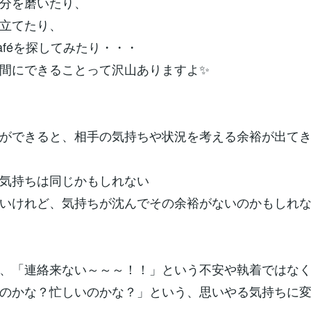
分を磨いたり、
立てたり、
aféを探してみたり・・・
間にできることって沢山ありますよ✨
ができると、相手の気持ちや状況を考える余裕が出て
気持ちは同じかもしれない
いけれど、気持ちが沈んでその余裕がないのかもしれ
、「連絡来ない～～～！！」という不安や執着ではな
のかな？忙しいのかな？」という、思いやる気持ちに