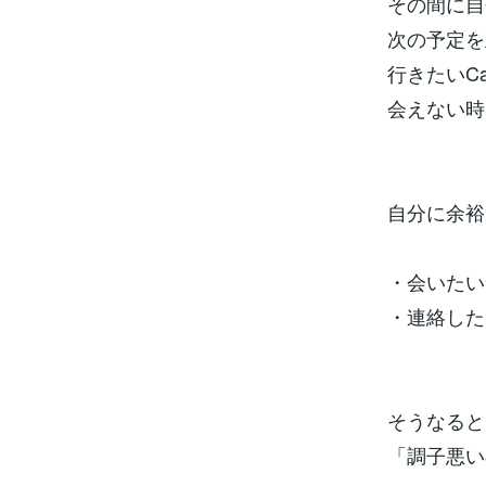
その間に自
次の予定を
行きたいC
会えない時
自分に余裕
・会いたい
・連絡した
そうなると
「調子悪い