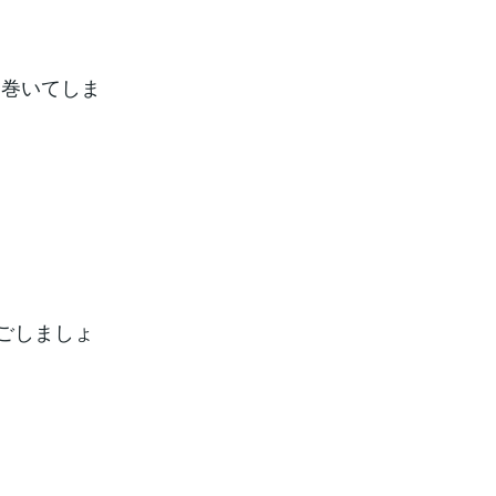
渦巻いてしま
ごしましょ