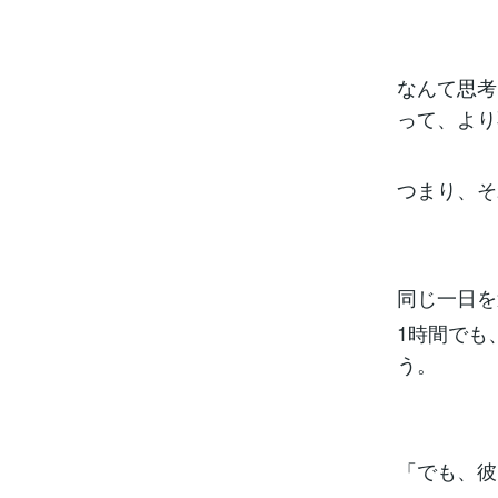
なんて思考
って、より
つまり、そ
同じ一日を
1時間でも
う。
「でも、彼