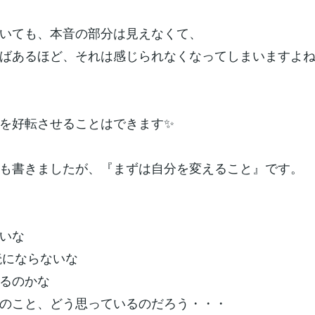
いても、本音の部分は見えなくて、
ばあるほど、それは感じられなくなってしまいますよ
を好転させることはできます✨
も書きましたが、『まずは自分を変えること』です。
いな
既読にならないな
るのかな
のこと、どう思っているのだろう・・・