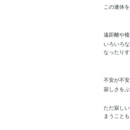
この連休を
遠距離や複
いろいろな
なったりす
不安が不安
寂しさをぶ
ただ寂しい
まうことも