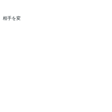
、相手を変