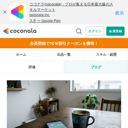
会員登録で10％割引クーポンを獲得！
ホーム
出品一覧
スキル・経歴
評価
ブログ