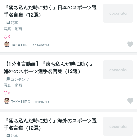
『落ち込んだ時に効く』日本のスポーツ選
手名言集（12選）
記事
写真・動画
0
TAKA HIRO
2020/07/14
【1分名言動画】『落ち込んだ時に効く』
海外のスポーツ選手名言集（12選）
コンテンツ
写真・動画
0
TAKA HIRO
2020/07/14
『落ち込んだ時に効く』海外のスポーツ選
手名言集（12選）
記事