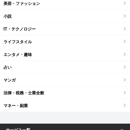
美容・ファッション
小説
IT・テクノロジー
ライフスタイル
エンタメ・趣味
占い
マンガ
法律・税務・士業全般
マネー・副業