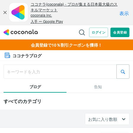
会員登録で10％割引クーポンを獲得！
ココナラブログ
ブログ
告知
すべてのカテゴリ