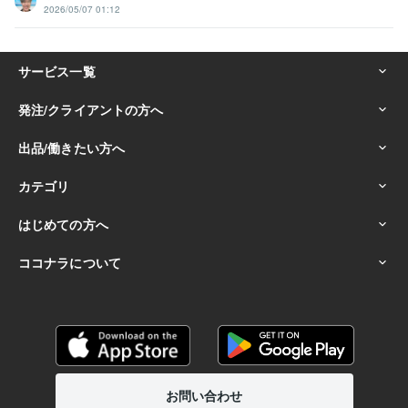
2026/05/07 01:12