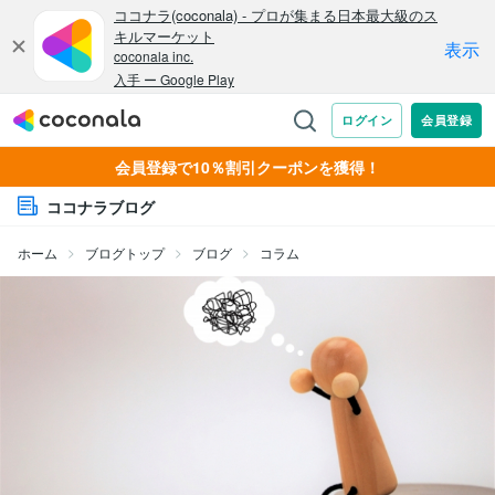
会員登録で10％割引クーポンを獲得！
ココナラブログ
ホーム
ブログトップ
ブログ
コラム