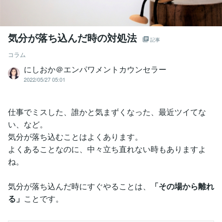
気分が落ち込んだ時の対処法
記事
コラム
にしおか＠エンパワメントカウンセラー
2022/05/27 05:01
仕事でミスした、誰かと気まずくなった、最近ツイてな
い、など。
気分が落ち込むことはよくあります。
よくあることなのに、中々立ち直れない時もありますよ
ね。
気分が落ち込んだ時にすぐやることは、
「その場から離れ
る」
ことです。