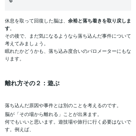
休息を取って回復した脳は、
余裕と落ち着きを取り戻しま
す
。
その後で、まだ気になるようなら落ち込んだ事件について
考えてみましょう。
眠れたかどうかも、落ち込み度合いのバロメーターにもな
ります。
離れ方その２：遊ぶ
落ち込んだ原因や事件とは別のことを考えるのです。
脳が「その場から離れる」ことが出来ます。
何でもいいと思います。遊技場や旅行に行く必要はないで
す。例えば、