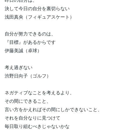
決して今日の自分を裏切らない
浅田真央（フィギュアスケート）
自分が努力できるのは、
『目標』があるからです
伊藤美誠（卓球）
考え過ぎない
渋野日向子（ゴルフ）
ネガティブなことを考えるより、
その間にできること、
言い方をかえればその間にしかできないこと、
それを自分なりに見つけて
毎日取り組むべきじゃないかな