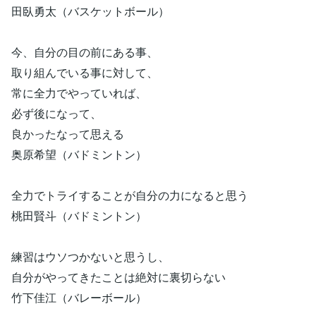
田臥勇太（バスケットボール）
今、自分の目の前にある事、
取り組んでいる事に対して、
常に全力でやっていれば、
必ず後になって、
良かったなって思える
奥原希望（バドミントン）
全力でトライすることが自分の力になると思う
桃田賢斗（バドミントン）
練習はウソつかないと思うし、
自分がやってきたことは絶対に裏切らない
竹下佳江（バレーボール）