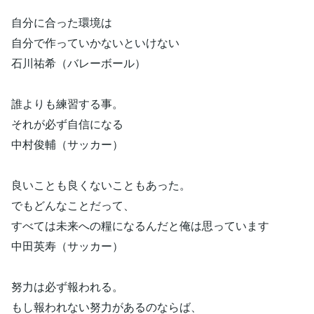
自分に合った環境は
自分で作っていかないといけない
石川祐希（バレーボール）
誰よりも練習する事。
それが必ず自信になる
中村俊輔（サッカー）
良いことも良くないこともあった。
でもどんなことだって、
すべては未来への糧になるんだと俺は思っています
中田英寿（サッカー）
努力は必ず報われる。
もし報われない努力があるのならば、