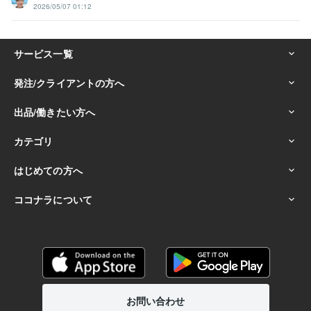
2026/05/07 01:12