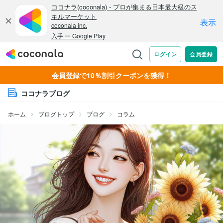
会員登録で10％割引クーポンを獲得！
ココナラブログ
ホーム
ブログトップ
ブログ
コラム