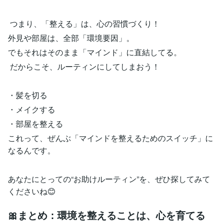
つまり、「整える」は、心の習慣づくり！
外見や部屋は、全部「環境要因」。
でもそれはそのまま「マインド」に直結してる。
だからこそ、ルーティンにしてしまおう！
・髪を切る
・メイクする
・部屋を整える
これって、ぜんぶ「マインドを整えるためのスイッチ」に
なるんです。
あなたにとっての“お助けルーティン”を、ぜひ探してみて
くださいね😊
🎀まとめ：環境を整えることは、心を育てる