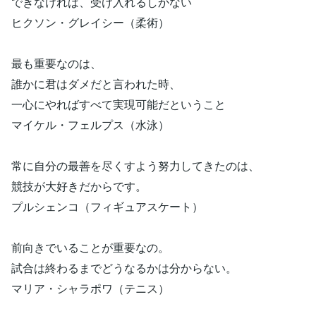
できなければ、受け入れるしかない
ヒクソン・グレイシー（柔術）
最も重要なのは、
誰かに君はダメだと言われた時、
一心にやればすべて実現可能だということ
マイケル・フェルプス（水泳）
常に自分の最善を尽くすよう努力してきたのは、
競技が大好きだからです。
プルシェンコ（フィギュアスケート）
前向きでいることが重要なの。
試合は終わるまでどうなるかは分からない。
マリア・シャラポワ（テニス）