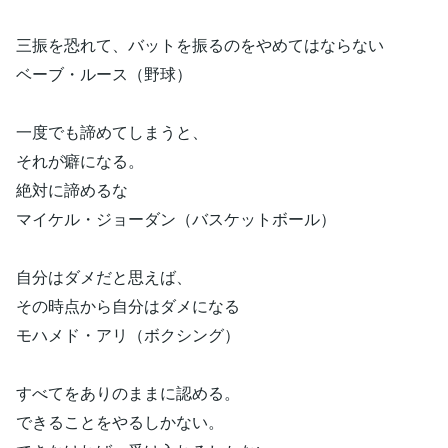
三振を恐れて、バットを振るのをやめてはならない
ベーブ・ルース（野球）
一度でも諦めてしまうと、
それが癖になる。
絶対に諦めるな
マイケル・ジョーダン（バスケットボール）
自分はダメだと思えば、
その時点から自分はダメになる
モハメド・アリ（ボクシング）
すべてをありのままに認める。
できることをやるしかない。