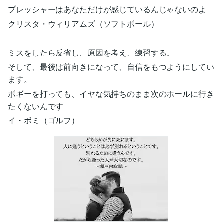
プレッシャーはあなただけが感じているんじゃないのよ
クリスタ・ウィリアムズ（ソフトボール）
ミスをしたら反省し、原因を考え、練習する。
そして、最後は前向きになって、自信をもつようにしてい
ます。
ボギーを打っても、イヤな気持ちのまま次のホールに行き
たくないんです
イ・ボミ（ゴルフ）