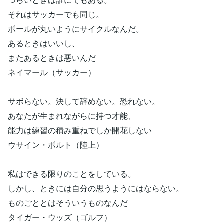
それはサッカーでも同じ。
ボールが丸いようにサイクルなんだ。
あるときはいいし、
またあるときは悪いんだ
ネイマール（サッカー）
サボらない。決して辞めない。恐れない。
あなたが生まれながらに持つ才能、
能力は練習の積み重ねでしか開花しない
ウサイン・ボルト（陸上）
私はできる限りのことをしている。
しかし、ときには自分の思うようにはならない。
ものごととはそういうものなんだ
タイガー・ウッズ（ゴルフ）