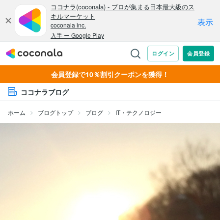
会員登録で10％割引クーポンを獲得！
ココナラブログ
ホーム
ブログトップ
ブログ
IT・テクノロジー