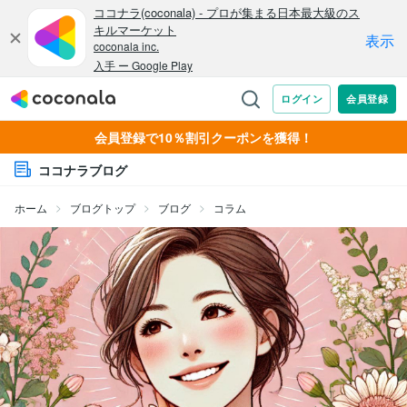
会員登録で10％割引クーポンを獲得！
ココナラブログ
ホーム
ブログトップ
ブログ
コラム