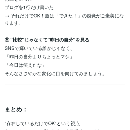
ブログを1行だけ書いた
→ それだけでOK！脳は「できた！」の感覚がご褒美にな
ります。
⑤ "比較"じゃなくて"昨日の自分"を見る
SNSで輝いている誰かじゃなく、
「昨日の自分よりちょっとマシ」
「今日は笑えたな」
そんなささやかな変化に目を向けてみましょう。
まとめ：
"存在しているだけでOK"という視点