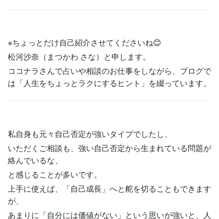
※ちょっとだけ自己紹介させてくださいね😊
松河沙奈（まつかわ さな）と申します。
ココナラさんで占いや相談のお仕事をしながら、ブログで
は「人生をちょっとラクにするヒント」を綴っています。
私自身も元々自己否定が強いタイプでしたし、
いただくご相談も、強い自己否定から生まれている問題が
絡んでいるな、
と感じることが多いです。
上手に使えば、「自己成長」へと舵を切ることもできます
が、
あまりに「自分には価値がない」という思いが強いと、人