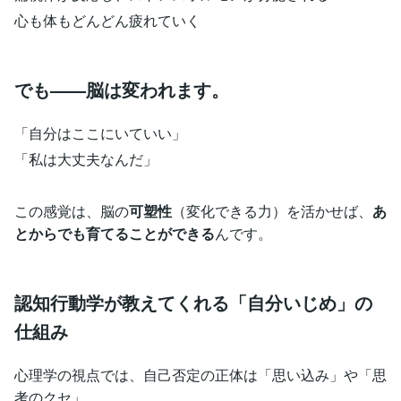
心も体もどんどん疲れていく
でも——脳は変われます。
「自分はここにいていい」
「私は大丈夫なんだ」
この感覚は、脳の
可塑性
（変化できる力）を活かせば、
あ
とからでも育てることができる
んです。
認知行動学が教えてくれる「自分いじめ」の
仕組み
心理学の視点では、自己否定の正体は「思い込み」や「思
考のクセ」。