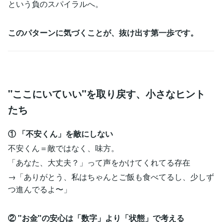
という負のスパイラルへ。
このパターンに気づくことが、抜け出す第一歩です。
"ここにいていい"を取り戻す、小さなヒント
たち
① 「不安くん」を敵にしない
不安くん＝敵ではなく、味方。
「あなた、大丈夫？」って声をかけてくれてる存在
→「ありがとう、私はちゃんとご飯も食べてるし、少しず
つ進んでるよ〜」
② "お金"の安心は「数字」より「状態」で考える