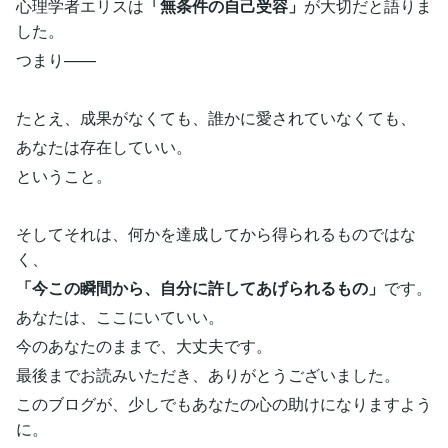
心理学者エリスは
「無条件の自己受容」
が大切だと語りま
した。
つまり——
たとえ、成果がなくても、誰かに愛されていなくても、
あなたは存在していい。
ということ。
そしてそれは、何かを達成してから得られるものではな
く、
「今この瞬間から、自分に許してあげられるもの」
です。
あなたは、ここにいていい。
今のあなたのままで、大丈夫です。
最後までお読みいただき、ありがとうございました。
このブログが、少しでもあなたの心の助けになりますよう
に。