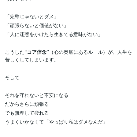
「完璧じゃないとダメ」
「頑張らないと価値がない」
「人に迷惑をかけたら生きてる意味がない」
こうした
“コア信念”
（心の奥底にあるルール）が、人生を
苦しくしてしまいます。
そして——
それを守れないと不安になる
だからさらに頑張る
でも無理して疲れる
うまくいかなくて「やっぱり私はダメなんだ」