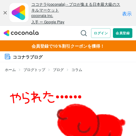
会員登録で10％割引クーポンを獲得！
ココナラブログ
ホーム
ブログトップ
ブログ
コラム