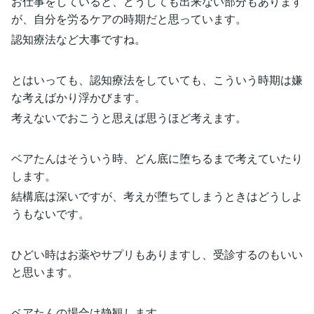
お仕事をしていると、どうしても出来ない部分もあります
が、自分を労るケアの時期だと思っています。
認知療法など大事ですね。
とはいっても、認知療法をしていても、こういう時期は嫌
な考えばかり浮かびます。
考えないでおこうと思えば思うほど考えます。
ベアたんはそういう時、どん底に堕ちるまで考えていたり
します。
結構底は深いですが、考えが堕ちてしまうときはどうしよ
うもないです。
ひどい時はお薬やサプリもありますし、受診するのもいい
と思います。
ベアたんの場合は静観します。