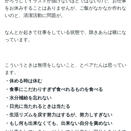
かろうじてイラストが描けないほどではないので、お仕事
をお休みすることはありませんが、ご飯がなかなか作れな
いのと、清潔活動に問題が。
なんとか起きて仕事をしている状態で、隙きあらば横にな
っています。
こういうときは無理をしないこと、とベアたんは思ってい
ます。
・休める時は休む
・食事にこだわりすぎず食べれるものを食べる
・水分補給を忘れない
・日光に当たれるときは当たる
・生活リズムを戻す努力はするが、努力しすぎない
・もし何も出来なくても、出来ない自分を責めない