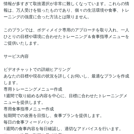
情報が多すぎて取捨選択が非常に難しくなっています。これらの情
報は、万人受けを狙ったものであり、個々の生活環境や食事、トレ
ーニングの強度に合った方法とは限りません。

このプランでは、ボディメイク専用のアプローチを取り入れ、一人
ひとりの目標や環境に合わせたトレーニング＆食事指導メニューを
ご提供いたします。

サービス内容

ビデオチャットでの詳細ヒアリング

あなたの目標や現在の状況を詳しくお伺いし、最適なプランを作成
します。

専用トレーニングメニュー作成

1週間で取り組める内容を中心に、目標に合わせたトレーニングメ
ニューを提供します。

専用食事指導メニュー作成

短期間での改善を目指し、食事プランを提供します。

毎日の食事フィードバック

1週間の食事内容を毎日確認し、適切なアドバイスを行います。
