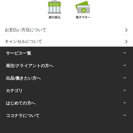
お支払い方法について
キャンセルについて