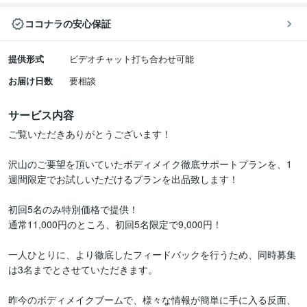
ココナラの安心保証
提供形式
ビデオチャット打ち合わせ可能
お届け日数
要相談
サービス内容
ご覧いただきありがとうございます！

沢山のご要望を頂いていたボディメイク徹底サポートプランを、1
週間限定でお試しいただけるプランを出品致します！

初回5名のみ特別価格で提供！

通常11,000円のところ、初回5名限定で9,000円！

一人ひとりに、より徹底したフィードバックを行うため、同時募集
は3名までとさせていただきます。

昨今のボディメイクブームで、様々な情報が簡単に手に入る反面、