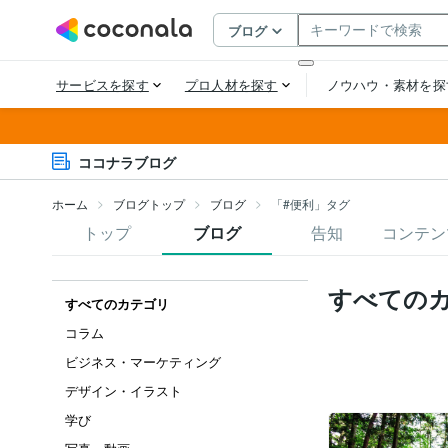
ココナラブログ
ホーム
ブログトップ
ブログ
「#便利」タグ
トップ
ブログ
告知
コンテン
すべての
すべてのカテゴリ
コラム
ビジネス・マーケティング
デザイン・イラスト
学び