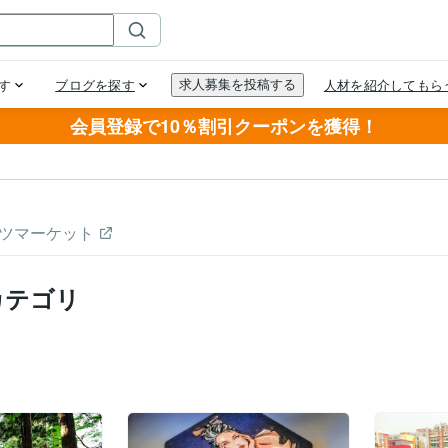
会員登録で10％割引クーポンを獲得！
ツマーケット
カテゴリ