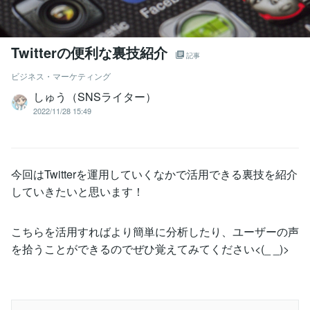
Twitterの便利な裏技紹介
記事
ビジネス・マーケティング
しゅう（SNSライター）
2022/11/28 15:49
今回はTwitterを運用していくなかで活用できる裏技を紹介
していきたいと思います！
こちらを活用すればより簡単に分析したり、ユーザーの声
を拾うことができるのでぜひ覚えてみてください<(_ _)>