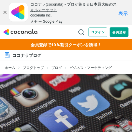
会員登録で10％割引クーポンを獲得！
ココナラブログ
ホーム
ブログトップ
ブログ
ビジネス・マーケティング