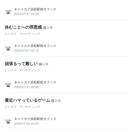
キャリカク浜松駅前オフィス
2026/07/21 02:09
休むことへの罪悪感
記事
ビジネス・マーケティング
キャリカク浜松駅前オフィス
2026/07/21 02:16
頑張るって難しい
記事
ビジネス・マーケティング
キャリカク浜松駅前オフィス
2026/07/21 02:20
最近ハマっているゲーム
記事
ビジネス・マーケティング
キャリカク浜松駅前オフィス
2026/07/22 00:03