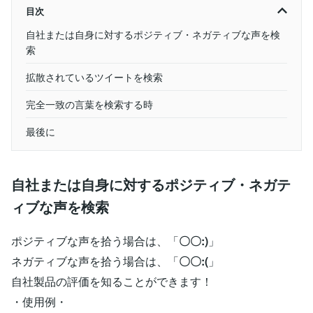
目次
自社または自身に対するポジティブ・ネガティブな声を検
索
拡散されているツイートを検索
完全一致の言葉を検索する時
最後に
自社または自身に対するポジティブ・ネガテ
ィブな声を検索
ポジティブな声を拾う場合は、「
〇〇:)
」
ネガティブな声を拾う場合は、「
〇〇:(
」
自社製品の評価を知ることができます！
・使用例・