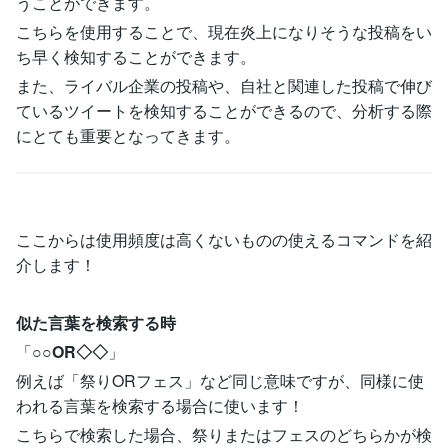
うことができます。
こちらを使用することで、現在炎上になりそうな投稿をい
ち早く検知することができます。
また、ライバル企業の投稿や、自社と関連した投稿で伸び
ているツイートを検知することができるので、分析する際
にとても重要となってきます。
ここからは使用頻度は高くないものの使えるコマンドを紹
介します！
似た言葉を検索する時
「
○○OR◇◇
」
例えば「祭りORフェス」など同じ意味ですが、同様に使
われる言葉を検索する場合に使います！
こちらで検索した場合、祭りまたはフェスのどちらかが検