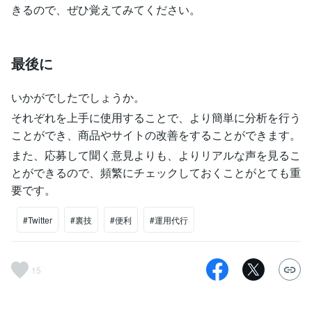
きるので、ぜひ覚えてみてください。
最後に
いかがでしたでしょうか。
それぞれを上手に使用することで、より簡単に分析を行う
ことができ、商品やサイトの改善をすることができます。
また、応募して聞く意見よりも、よりリアルな声を見るこ
とができるので、頻繁にチェックしておくことがとても重
要です。
#Twitter
#裏技
#便利
#運用代行
15