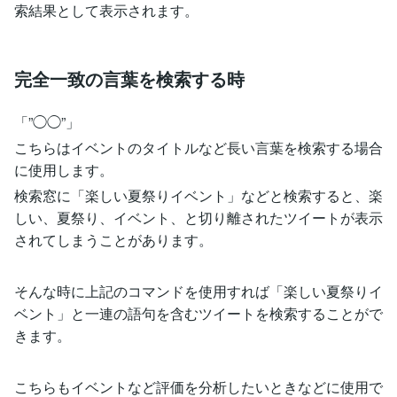
索結果として表示されます。
完全一致の言葉を検索する時
「”◯◯”」
こちらはイベントのタイトルなど長い言葉を検索する場合
に使用します。
検索窓に「楽しい夏祭りイベント」などと検索すると、楽
しい、夏祭り、イベント、と切り離されたツイートが表示
されてしまうことがあります。
そんな時に上記のコマンドを使用すれば「楽しい夏祭りイ
ベント」と一連の語句を含むツイートを検索することがで
きます。
こちらもイベントなど評価を分析したいときなどに使用で