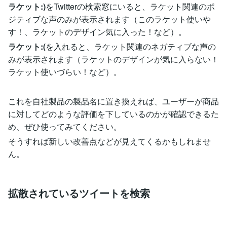
ラケット:)
をTwitterの検索窓にいると、ラケット関連のポ
ジティブな声のみが表示されます（このラケット使いや
す！、ラケットのデザイン気に入った！など）。
ラケット:(
を入れると、ラケット関連のネガティブな声の
みが表示されます（ラケットのデザインが気に入らない！
ラケット使いづらい！など）。
これを自社製品の製品名に置き換えれば、ユーザーが商品
に対してどのような評価を下しているのかが確認できるた
め、ぜひ使ってみてください。
そうすれば新しい改善点などが見えてくるかもしれませ
ん。
拡散されているツイートを検索