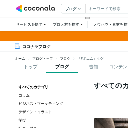
ココナラブログ
ホーム
ブログトップ
ブログ
「#ポエム」タグ
トップ
ブログ
告知
コンテン
すべての
すべてのカテゴリ
コラム
ビジネス・マーケティング
デザイン・イラスト
学び