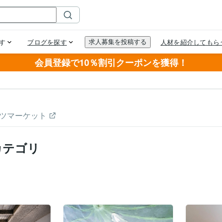
会員登録で10％割引クーポンを獲得！
ツマーケット
カテゴリ