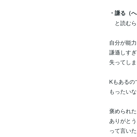
・謙る（へ
と読むら
自分が能力
謙遜しすぎ
失ってしま
Kもあるの
もったいな
褒められた
ありがとう
って言いた