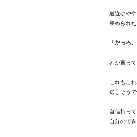
最近はやや
褒められた
「だっろ、
とか言ってま
これもこれ
逃しそうで
自信持って
自分のでき