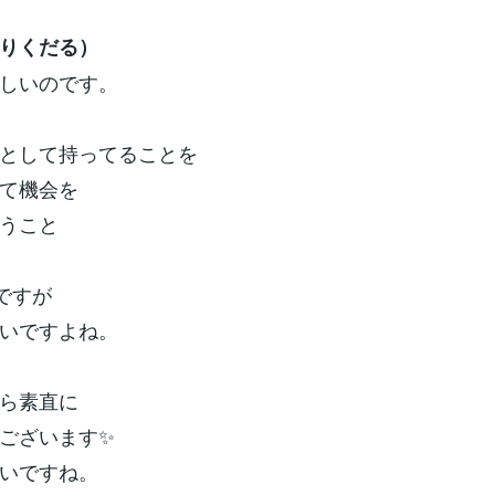
りくだる）
しいのです。
として持ってることを
て機会を
うこと
ですが
いですよね。
ら素直に
ございます✨
いですね。