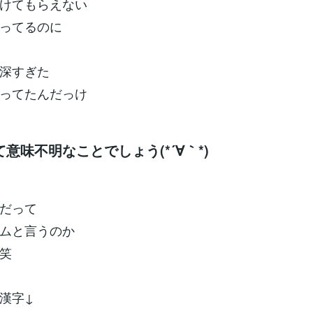
けてもらえない
ってるのに
深すぎた
ってたんだっけ
意味不明なことでしょう(*´∀｀*)
だって
ムと言うのか
笑
漢字↓