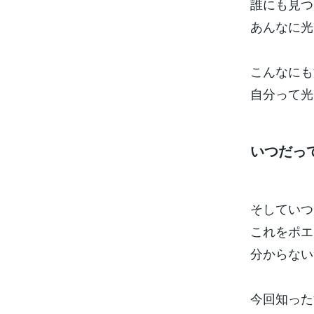
誰にも見つ
あんなに光
こんなにも
自分って光
いつだって
そしていつ
これをポエ
分からない
今回知った