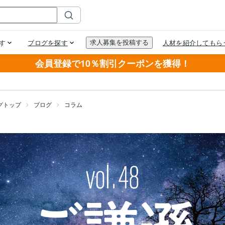
会員登録で10％割引クーポンを獲得！
グトップ
ブログ
コラム