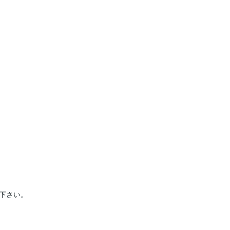
下さい。
