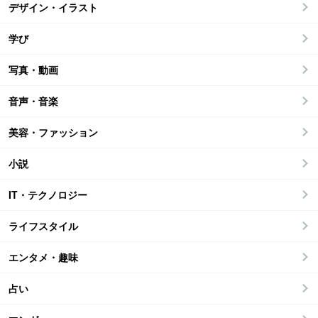
デザイン・イラスト
学び
写真・動画
音声・音楽
美容・ファッション
小説
IT・テクノロジー
ライフスタイル
エンタメ・趣味
占い