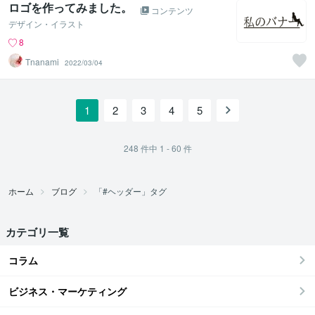
ロゴを作ってみました。
コンテンツ
デザイン・イラスト
8
Tnanami
2022/03/04
1
2
3
4
5
248
件中
1 - 60
件
ホーム
ブログ
「#ヘッダー」タグ
カテゴリ一覧
コラム
ビジネス・マーケティング