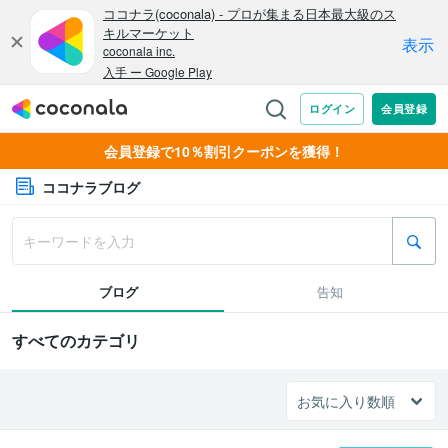
会員登録で10％割引クーポンを獲得！
ココナラブログ
ブログ
告知
すべてのカテゴリ