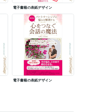
電子書籍の表紙デザイン
電子書籍の表紙デザイン