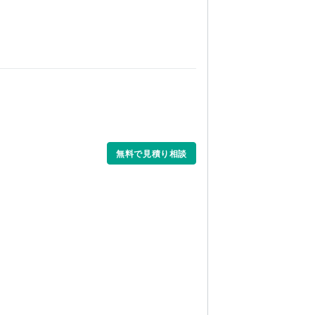
無料で見積り相談