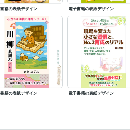
子書籍の表紙デザイン
電子書籍の表紙デザイン
子書籍の表紙デザイン
電子書籍の表紙デザイン