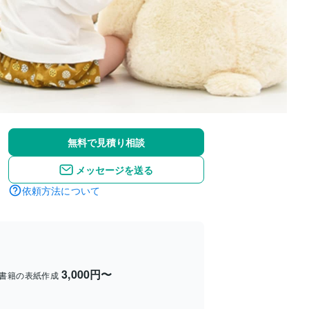
無料で見積り相談
メッセージを送る
依頼方法について
3,000円〜
書籍の表紙作成