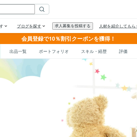
会員登録で10％割引クーポンを獲得！
出品一覧
ポートフォリオ
スキル・経歴
評価