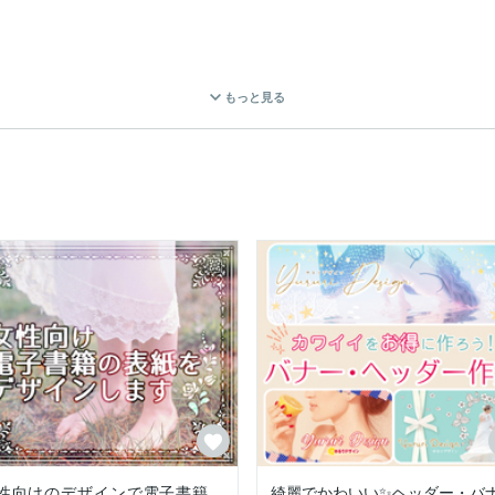
もっと見る
性向けのデザインで電子書籍
綺麗でかわいい✨ヘッダー・バ