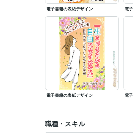
電子書籍の表紙デザイン
電
電子書籍の表紙デザイン
電
職種・スキル