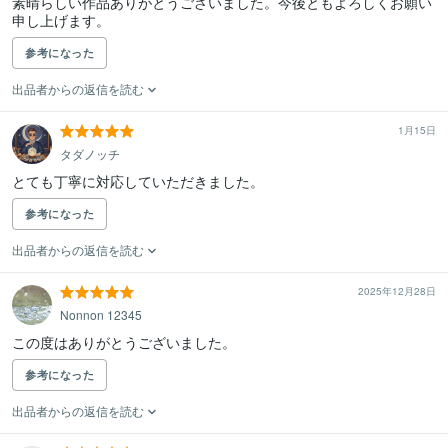
素晴らしい作品ありがとうございました。今後ともよろしくお願い
申し上げます。
参考になった
出品者からの返信を読む
1月15日
タダノッチ
とても丁寧に対応していただきました。
参考になった
出品者からの返信を読む
2025年12月28日
Nonnon 12345
この度はありがとうございました。
参考になった
出品者からの返信を読む