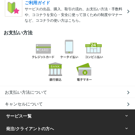
ご利用ガイド
サービスの出品、購入、取引の流れ、お支払い方法・手数料
や、ココナラを安心・安全に使って頂くための制度やマナー
など、ココナラの使い方はこちら。
お支払い方法
お支払い方法について
キャンセルについて