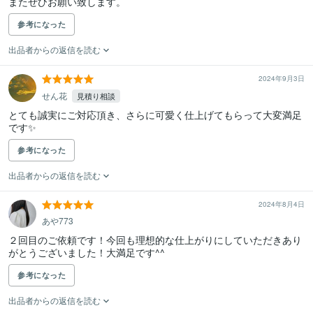
またぜひお願い致します。
参考になった
出品者からの返信を読む
2024年9月3日
せん花
見積り相談
とても誠実にご対応頂き、さらに可愛く仕上げてもらって大変満足
です✨
参考になった
出品者からの返信を読む
2024年8月4日
あや773
２回目のご依頼です！今回も理想的な仕上がりにしていただきあり
がとうございました！大満足です^^
参考になった
出品者からの返信を読む