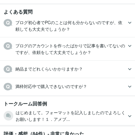
よくある質問
ブログ初心者でPCのことは何も分からないのですが、依
頼しても大丈夫でしょうか？
ブログのアカウントを作ったばかりで記事を書いてないの
ですが、依頼をして大丈夫でしょうか？
納品までどれくらいかかりますか？
満枠対応中で購入できないのですが？
トークルーム回答例
はじめまして。フォーマットを記入しましたのでよろしく
お願いします！１．アメブ...
評価・感想（84件）- 非常に良かった