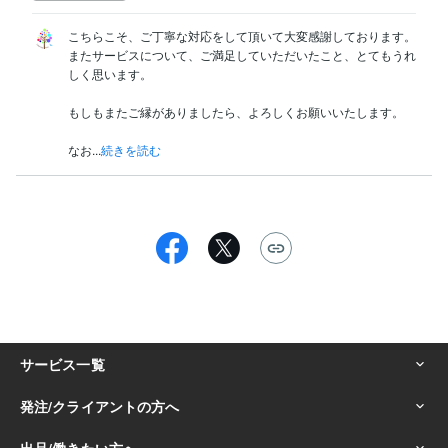
こちらこそ、ご丁寧な対応をして頂いて大変感謝しております。

またサービスについて、ご満足していただいたこと、とてもうれ
しく思います。

もしもまたご縁がありましたら、よろしくお願いいたします。

なお...
続きを読む