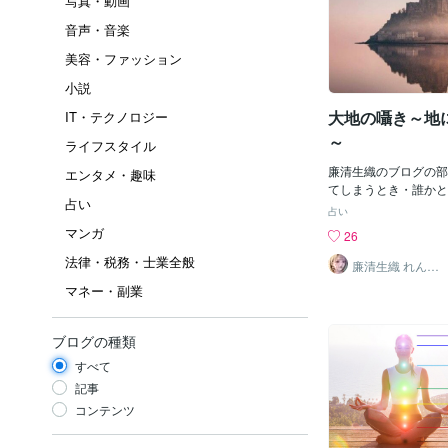
写真・動画
音声・音楽
美容・ファッション
小説
大地の囁き～地
IT・テクノロジー
～
ライフスタイル
廉清生織のブログの部
エンタメ・趣味
てしまうとき・誰かと
占い
き未来が不安で仕方な
占い
そ 耳を澄ましてみて
マンガ
26
足元 大地はこんなふ
法律・税務・士業全般
「ちゃんとここに在っ
廉清生織 れんせ
い さき
まで もう十分だよ」
マネー・副業
い あなたのペースで
よ」って空ばかり見て
見失ってしまうことが
ブログの種類
「こうならなきゃ」「
すべて
きゃ」「私はまだ 足
な風に思って どこか 
記事
こともあるでしょうで
コンテンツ
魂はちゃんと知ってい
切なものは もっと足