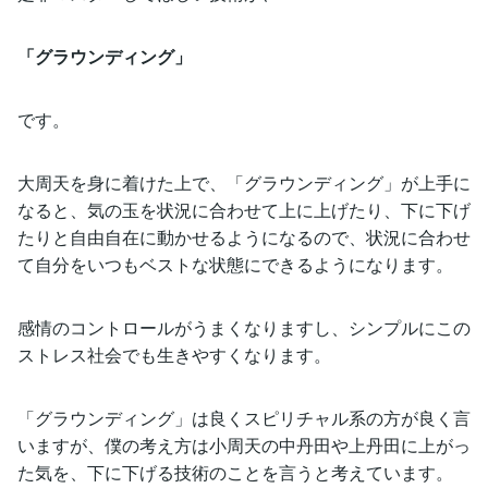
「グラウンディング」
です。
大周天を身に着けた上で、「グラウンディング」が上手に
なると、気の玉を状況に合わせて上に上げたり、下に下げ
たりと自由自在に動かせるようになるので、状況に合わせ
て自分をいつもベストな状態にできるようになります。
感情のコントロールがうまくなりますし、シンプルにこの
ストレス社会でも生きやすくなります。
「グラウンディング」は良くスピリチャル系の方が良く言
いますが、僕の考え方は小周天の中丹田や上丹田に上がっ
た気を、下に下げる技術のことを言うと考えています。