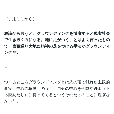
（引用ここから）
結論から言うと、グラウンディングを徹底すると現実社会
で生き抜く力になる。地に足がつく、とはよく言ったもの
で、言葉通り大地に精神の足をつける手法がグラウンディ
ングだ。
～
つまるところグラウンディングとは先の項で触れた主観的
事実「中心の移動」のうち、自分の中心を会陰や丹田（下
っ腹あたり）に持ってくるというそれだけのことに過ぎな
かった。