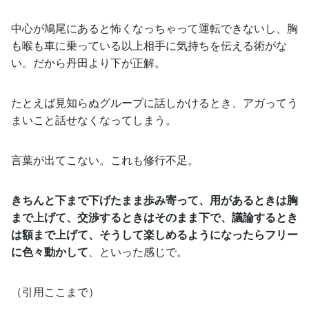
中心が鳩尾にあると怖くなっちゃって運転できないし、胸
も喉も車に乗っている以上相手に気持ちを伝える術がな
い。だから丹田より下が正解。
たとえば見知らぬグループに話しかけるとき、アガってう
まいこと話せなくなってしまう。
言葉が出てこない。これも修行不足。
きちんと下まで下げたまま歩み寄って、用があるときは胸
まで上げて、交渉するときはそのまま下で、議論するとき
は額まで上げて、そうして楽しめるようになったらフリー
に色々動かして
、といった感じで。
（引用ここまで）