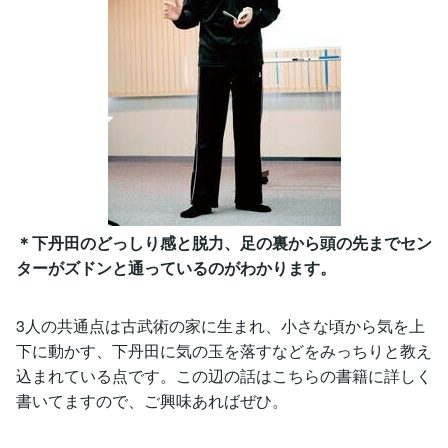
＊下丹田のどっしり感と脱力、足の裏から頭の先までセン
ターがズドンと通っているのがわかります。
3人の共通点は古武術の家に生まれ、小さな頃から気を上
下に動かす、下丹田に気の玉を落すなどをみっちりと教え
込まれている点です。この辺の話はこちらの書籍に詳しく
書いてますので、ご興味あればぜひ。