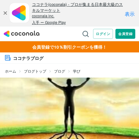
会員登録で10％割引クーポンを獲得！
ココナラブログ
ホーム
ブログトップ
ブログ
学び