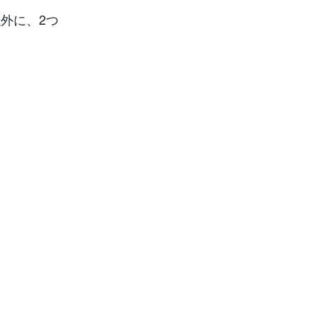
外に、2つ