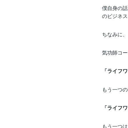
僕自身の話
のビジネス
ちなみに、
気功師コー
「ライフワ
もう一つの
「ライフワ
もう一つは