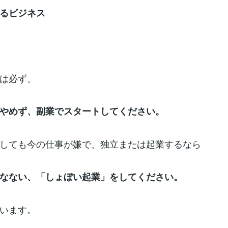
るビジネス
は必ず、
やめず、副業でスタートしてください。
しても今の仕事が嫌で、独立または起業するなら
なない、「しょぼい起業」をしてください。
います。