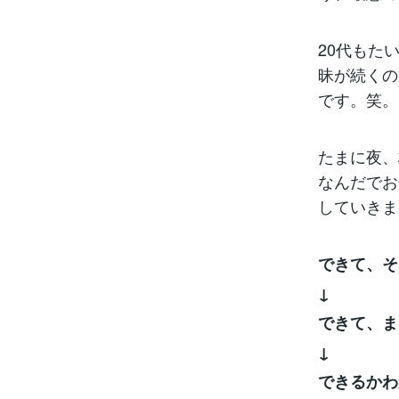
20代もた
昧が続くの
です。笑。
たまに夜、
なんだでお
していきま
できて、そ
↓
できて、ま
↓
できるかわ