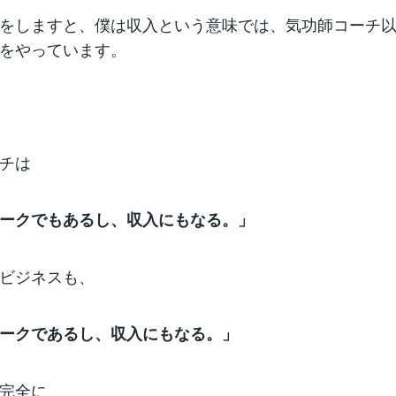
をしますと、僕は収入という意味では、気功師コーチ以
をやっています。
チは
ークでもあるし、収入にもなる。」
ビジネスも、
ークであるし、収入にもなる。」
完全に