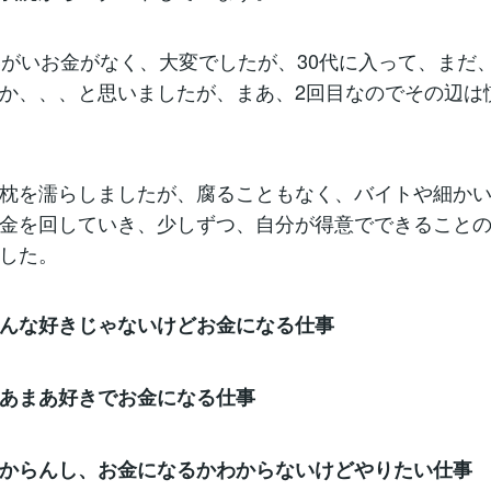
いがいお金がなく、大変でしたが、30代に入って、まだ
か、、、と思いましたが、まあ、2回目なのでその辺は
枕を濡らしましたが、腐ることもなく、バイトや細か
金を回していき、少しずつ、自分が得意でできること
した。
んな好きじゃないけどお金になる仕事
あまあ好きでお金になる仕事
からんし、お金になるかわからないけどやりたい仕事