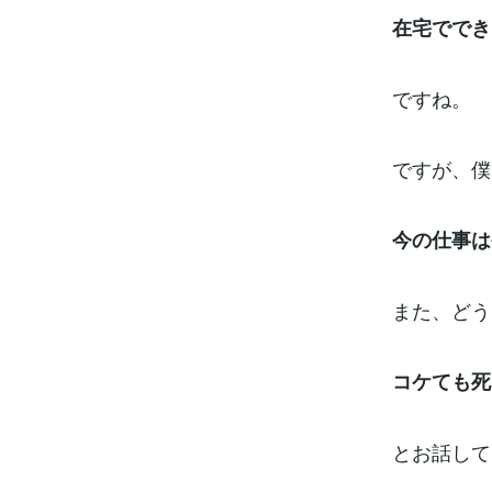
在宅ででき
ですね。
ですが、僕
今の仕事は
また、どう
コケても死
とお話して