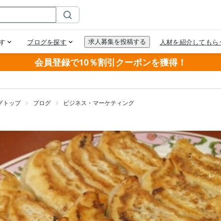
会員登録で10％割引クーポンを獲得！
グトップ
ブログ
ビジネス・マーケティング