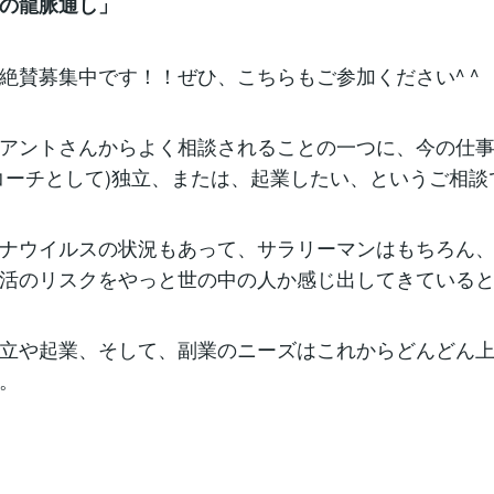
の龍脈通し」
絶賛募集中です！！ぜひ、こちらもご参加ください^ ^
アントさんからよく相談されることの一つに、今の仕
コーチとして)独立、または、起業したい、というご相談
ナウイルスの状況もあって、サラリーマンはもちろん
活のリスクをやっと世の中の人か感じ出してきている
立や起業、そして、副業のニーズはこれからどんどん
。