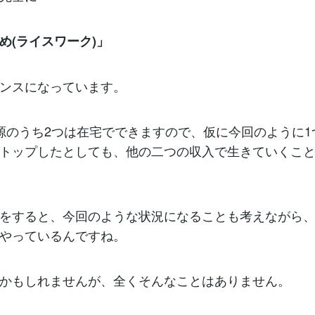
め(ライスワーク)」
ンスになっています。
源のうち2つは在宅でできますので、仮に今回のように1
トップしたとしても、他の二つの収入で生きていくこ
をすると、今回のような状況になることも考えながら
やっているんですね。
かもしれませんが、全くそんなことはありません。