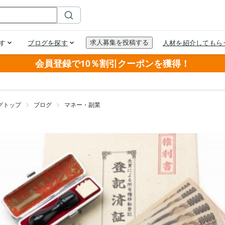
会員登録で10％割引クーポンを獲得！
グトップ
ブログ
マネー・副業