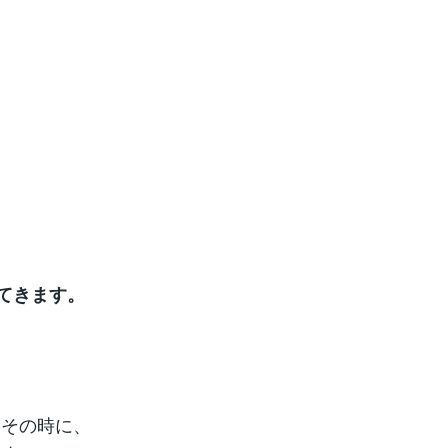
てきます。
。その時に、