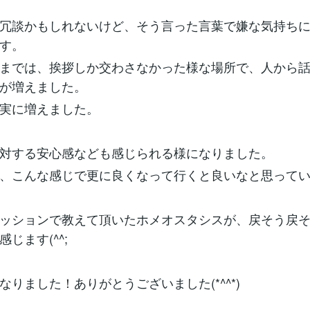
冗談かもしれないけど、そう言った言葉で嫌な気持ち
す。
までは、挨拶しか交わさなかった様な場所で、人から
が増えました。
実に増えました。
対する安心感なども感じられる様になりました。
、こんな感じで更に良くなって行くと良いなと思って
ッションで教えて頂いたホメオスタシスが、戻そう戻
じます(^^;
なりました！ありがとうございました(*^^*)