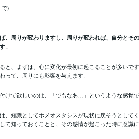
で)
ば、周りが変わりますし、周りが変われば、自分とそ
す。
ると、まずは、心に変化が最初に起こることが多いで
わって、周りにも影響を与えます。
付けて欲しいのは、「でもなあ…」というような感覚
は、知識としてホメオスタシスが現状に戻そうとして
して知っておくことと、その感情が起こった時に意識