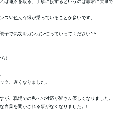
れば連絡を取る、丁寧に接するというのは非常に大事
ンスや色んな縁が乗っていることが多いです。
調子で気功をガンガン使っていってください^ ^
ら)
。
ック、遅くなりました。
すが、職場での私への対応が皆さん優しくなりました
な言葉を聞かされる事がなくなりました。!