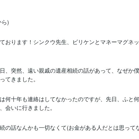
ら)
ております！シンクウ先生、ビリケンとマネーマグネッ
日、突然、遠い親戚の遺産相続の話があって、なぜか
ってきました。
は何十年も連絡はしてなかったのですが、先日、ふと
、会いに行きました。
続の話なんかも一切なくて(お金がある人だとは思って