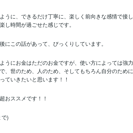
ように、できるだけ丁寧に、楽しく前向きな感情で接
楽し時間が過ごせた感じです。
後にこの話があって、びっくりしています。
ようにお金はただのお金ですが、使い方によっては強
で、世のため、人のため、そしてもちろん自分のため
っていきたいと思います！！
超おススメです！！
で)