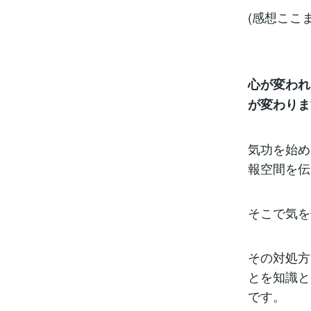
(感想ここま
心が変われ
が変わりま
気功を始め
報空間を伝
そこで気を
その対処方
とを知識と
です。