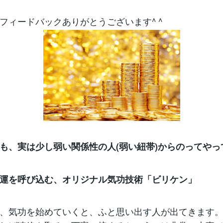
フィードバックありがとうございます^ ^
も、実は少し弱い関係性の人(弱い紐帯)からのってやっ
運を呼び込む、オリジナル気功技術「ビリケン」
、気功を始めていくと、ふと思い出す人が出てきます