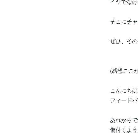
イヤでなけ
そこにチャ
ぜひ、その
(感想ここか
こんにちは
フィードバ
あれからで
傷付くよう