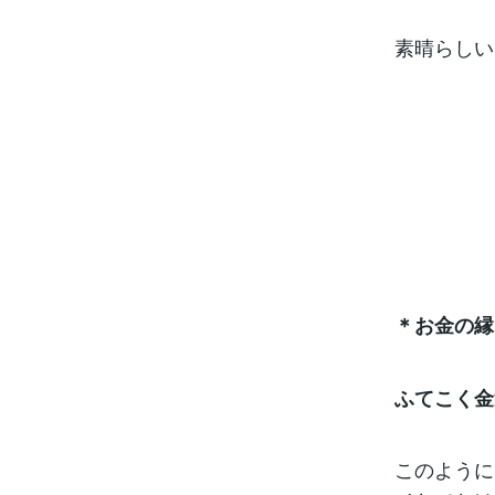
素晴らしい
＊お金の縁
ふてこく金
このように