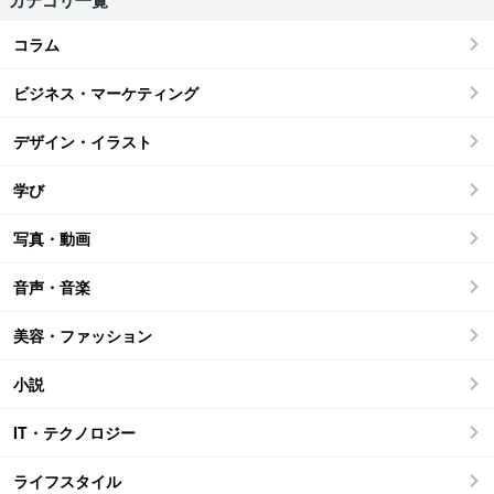
カテゴリ一覧
コラム
ビジネス・マーケティング
デザイン・イラスト
学び
写真・動画
音声・音楽
美容・ファッション
小説
IT・テクノロジー
ライフスタイル