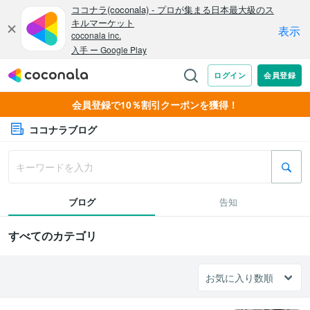
会員登録で10％割引クーポンを獲得！
ココナラブログ
ブログ
告知
すべてのカテゴリ