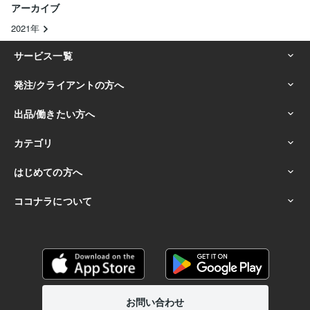
アーカイブ
2021年