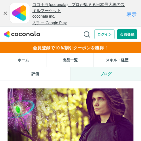
会員登録で10％割引クーポンを獲得！
ホーム
出品一覧
スキル・経歴
評価
ブログ