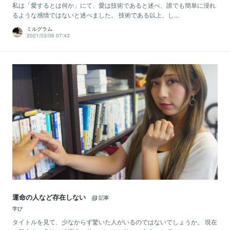
私は「愛するとは何か」にて、愛は技術であると述べ、誰でも簡単に浸れ
るような感情ではないと述べました。 技術である以上、し...
ミルグラム
2021/03/06 07:43
運命の人など存在しない
記事
学び
タイトルを見て、少なからず驚いた人がいるのではないでしょうか。 現在