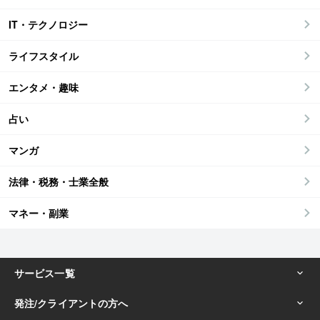
IT・テクノロジー
ライフスタイル
エンタメ・趣味
占い
マンガ
法律・税務・士業全般
マネー・副業