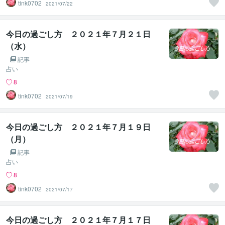
tink0702
2021/07/22
今日の過ごし方 ２０２１年７月２１日
（水）
記事
占い
8
tink0702
2021/07/19
今日の過ごし方 ２０２１年７月１９日
（月）
記事
占い
8
tink0702
2021/07/17
今日の過ごし方 ２０２１年７月１７日