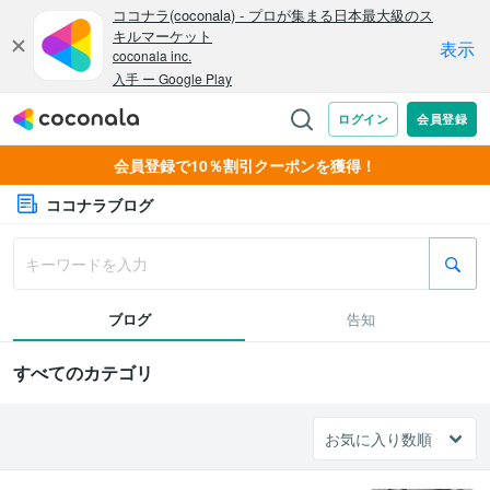
会員登録で10％割引クーポンを獲得！
ココナラブログ
ブログ
告知
すべてのカテゴリ