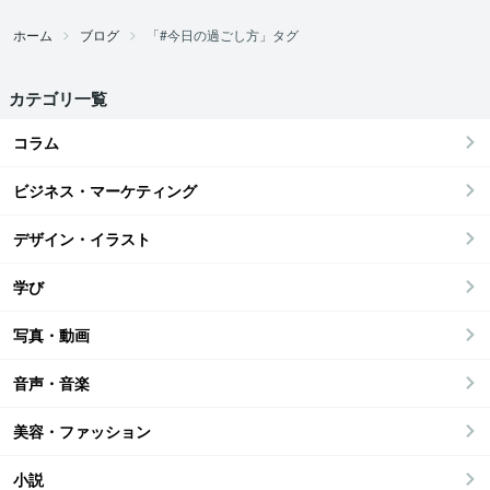
ホーム
ブログ
「#今日の過ごし方」タグ
カテゴリ一覧
コラム
ビジネス・マーケティング
デザイン・イラスト
学び
写真・動画
音声・音楽
美容・ファッション
小説