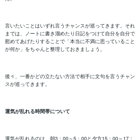
言いたいことはいずれ言うチャンスが巡ってきます。それ
までは、ノートに書き溜めたり日記をつけて自分を自分で
慰めてあげたりすることで「本当に不満に思っていること
が何か」をちゃんと整理しておきましょう。
後々、一番かどの立たない方法で相手に文句を言うチャン
スが巡ってきます。
運気が乱れる時間帯について
運気が乱れるのは、朝3：00～5：00と夕方15：00～17：