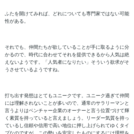
ふたを開けてみれば、どれについても専門家ではない可能
性がある。
それでも、仲間たちが欲していることが手に取るように分
かるので、時代に合わせてそれを提供できるから人気は絶
えないようです。「人気者になりたい」そういう欲求がそ
うさせているようですね。
打ち出す発想はとてもユニークです。ユニーク過ぎて仲間
には理解されないことが多いので、通常のサラリーマンと
言うよりはベンチャー企業のオーナーと言う位置づけて輝
く素質を持っていると言えましょう。リーダー気質を持っ
ているし信頼や信用で高い地位に押し上げられてゆくタイ
プなのですが、この勢いを安定したものにするには理想を