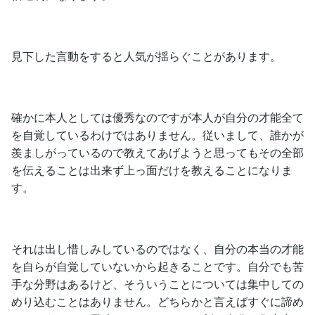
見下した言動をすると人気が揺らぐことがあります。
確かに本人としては優秀なのですが本人が自分の才能全て
を自覚しているわけではありません。従いまして、誰かが
羨ましがっているので教えてあげようと思ってもその全部
を伝えることは出来ず上っ面だけを教えることになりま
す。
それは出し惜しみしているのではなく、自分の本当の才能
を自らが自覚していないから起きることです。自分でも苦
手な分野はあるけど、そういうことについては集中しての
めり込むことはありません。どちらかと言えばすぐに諦め