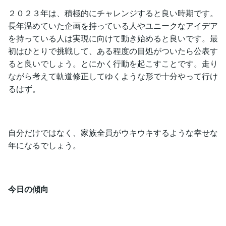
２０２３年は、積極的にチャレンジすると良い時期です。
長年温めていた企画を持っている人やユニークなアイデア
を持っている人は実現に向けて動き始めると良いです。最
初はひとりで挑戦して、ある程度の目処がついたら公表す
ると良いでしょう。とにかく行動を起こすことです。走り
ながら考えて軌道修正してゆくような形で十分やって行け
るはず。
自分だけではなく、家族全員がウキウキするような幸せな
年になるでしょう。
今日の傾向