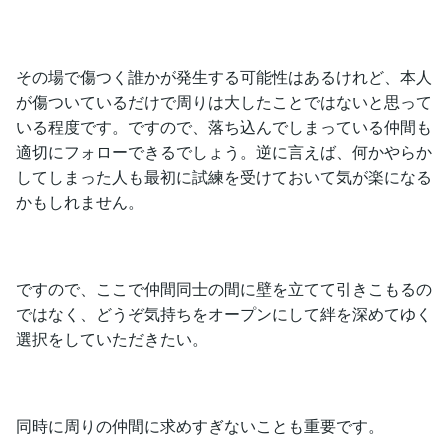
その場で傷つく誰かが発生する可能性はあるけれど、本人
が傷ついているだけで周りは大したことではないと思って
いる程度です。ですので、落ち込んでしまっている仲間も
適切にフォローできるでしょう。逆に言えば、何かやらか
してしまった人も最初に試練を受けておいて気が楽になる
かもしれません。
ですので、ここで仲間同士の間に壁を立てて引きこもるの
ではなく、どうぞ気持ちをオープンにして絆を深めてゆく
選択をしていただきたい。
同時に周りの仲間に求めすぎないことも重要です。