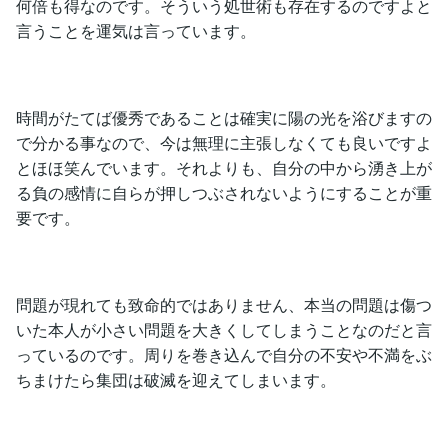
何倍も得なのです。そういう処世術も存在するのですよと
言うことを運気は言っています。
時間がたてば優秀であることは確実に陽の光を浴びますの
で分かる事なので、今は無理に主張しなくても良いですよ
とほほ笑んでいます。それよりも、自分の中から湧き上が
る負の感情に自らが押しつぶされないようにすることが重
要です。
問題が現れても致命的ではありません、本当の問題は傷つ
いた本人が小さい問題を大きくしてしまうことなのだと言
っているのです。周りを巻き込んで自分の不安や不満をぶ
ちまけたら集団は破滅を迎えてしまいます。