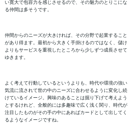
い寛大で包容力を感じさせるので、その魅力のとりこにな
る仲間は多そうです。
仲間からのニーズが大きければ、その分野で起業すること
があり得ます。最初から大きく手掛けるのではなく、儲け
よりもサービスを重視したところから少しずつ成長させて
ゆきます。
よく考えて行動しているというよりも、時代や環境の強い
気流に流されて世の中のニーズに合わせるように変化し続
けているイメージ。興味のあることは掘り下げて考えよう
とするけれど、全般的には多趣味で広く浅く関り、時代が
注目したものがその手の中にあればカードとして出してく
るようなイメージですね。