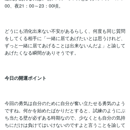
00、夜21：00～23：00頃。
どうにも消化出来ない不安があるらしく、何度も同じ質問
をしてくる相手に「一緒に居てあげたいとは思うけれど、
ずっと一緒に居てあげることは出来ないんだよ」と諭して
あげたくなる瞬間がありそうです。
今日の開運ポイント
今回の勇気は自分のために自分が奮い立たせる勇気のよう
ですね。何かを始めたばかりだとすると、試練のようにぶ
ち当たる壁が必ずある時期なので、少なくとも自分の気持
ちにだけは負けてはいけないのですよと言うことを諭して