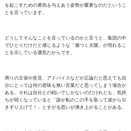
を起こすための勇気を与えあう姿勢が重要なのだというこ
とを言っています。
どうしてそんなことを言っているのかと言うと、集団の中
でひとりだけだと感じるような「傷つく太陽」が現れるこ
とを示している運気だからです。
周りの主張や意見、アドバイスなどが正論だと思えても自
分にとっては何の意味も無い言葉だと思ってしまう場合が
ある。それは自分との戦いでしかないのだけれども、気持
ちが弱くなっていると「誰か私のこの手を取って崖から引
きずり上げて！」とすがる思いが沸き上がることがある。