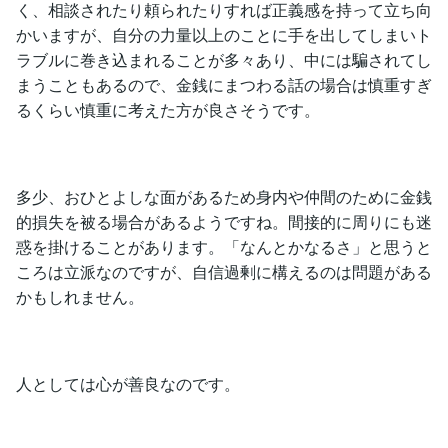
く、相談されたり頼られたりすれば正義感を持って立ち向
かいますが、自分の力量以上のことに手を出してしまいト
ラブルに巻き込まれることが多々あり、中には騙されてし
まうこともあるので、金銭にまつわる話の場合は慎重すぎ
るくらい慎重に考えた方が良さそうです。
多少、おひとよしな面があるため身内や仲間のために金銭
的損失を被る場合があるようですね。間接的に周りにも迷
惑を掛けることがあります。「なんとかなるさ」と思うと
ころは立派なのですが、自信過剰に構えるのは問題がある
かもしれません。
人としては心が善良なのです。