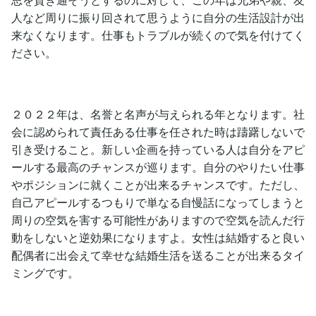
人など周りに振り回されて思うように自分の生活設計が出
来なくなります。仕事もトラブルが続くので気を付けてく
ださい。
２０２２年は、名誉と名声が与えられる年となります。社
会に認められて責任ある仕事を任された時は躊躇しないで
引き受けること。新しい企画を持っている人は自分をアピ
ールする最高のチャンスが巡ります。自分のやりたい仕事
やポジションに就くことが出来るチャンスです。ただし、
自己アピールするつもりで単なる自慢話になってしまうと
周りの空気を害する可能性がありますので空気を読んだ行
動をしないと逆効果になりますよ。女性は結婚すると良い
配偶者に出会えて幸せな結婚生活を送ることが出来るタイ
ミングです。