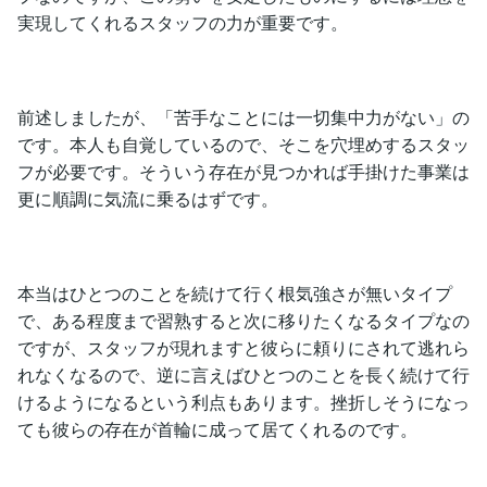
実現してくれるスタッフの力が重要です。
前述しましたが、「苦手なことには一切集中力がない」の
です。本人も自覚しているので、そこを穴埋めするスタッ
フが必要です。そういう存在が見つかれば手掛けた事業は
更に順調に気流に乗るはずです。
本当はひとつのことを続けて行く根気強さが無いタイプ
で、ある程度まで習熟すると次に移りたくなるタイプなの
ですが、スタッフが現れますと彼らに頼りにされて逃れら
れなくなるので、逆に言えばひとつのことを長く続けて行
けるようになるという利点もあります。挫折しそうになっ
ても彼らの存在が首輪に成って居てくれるのです。