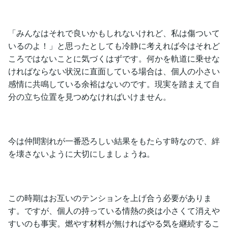
「みんなはそれで良いかもしれないけれど、私は傷ついて
いるのよ！」と思ったとしても冷静に考えれば今はそれど
ころではないことに気づくはずです。何かを軌道に乗せな
ければならない状況に直面している場合は、個人の小さい
感情に共鳴している余裕はないのです。現実を踏まえて自
分の立ち位置を見つめなければいけません。
今は仲間割れが一番恐ろしい結果をもたらす時なので、絆
を壊さないように大切にしましょうね。
この時期はお互いのテンションを上げ合う必要がありま
す。ですが、個人の持っている情熱の炎は小さくて消えや
すいのも事実。燃やす材料が無ければやる気を継続するこ