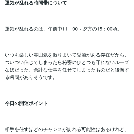
運気が乱れる時間帯について
運気が乱れるのは、午前中11：00～夕方の15：00頃。
いつも楽しい雰囲気を振りまいて愛嬌がある存在だから、
ついつい信じてしまったら秘密のひとつも守れないルーズ
な奴だった。余計な仕事を任せてしまったものだと後悔す
る瞬間がありそうです。
今日の開運ポイント
相手を任すほどのチャンスが訪れる可能性はあるけれど、