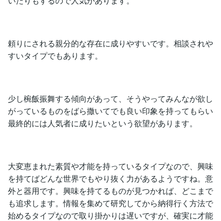
いたりもするので人気があります。
頼りにされる親分的な存在に成りやすいです。相談されや
すいタイプでもあります。
少し椀飯振舞する傾向があって、そうやってみんなが欲し
がっているものをばら撒いてでも良い印象を持ってもらい
最終的には人気者に成りたいという欲望があります。
大変恵まれた素質や才能を持っているタイプなので、興味
を持てばどんな世界でもやり抜く力があるようですね。意
外と器用です。興味を持てるものが見つかれば、どこまで
も追求します。情報を集めて研究してから納得行く方法で
始めるタイプなので取り掛かりは遅いですが、確実に才能