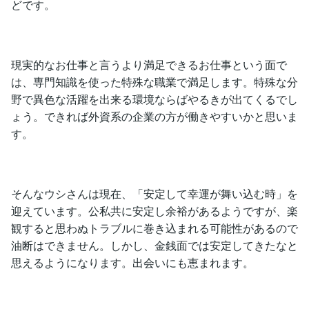
どです。
現実的なお仕事と言うより満足できるお仕事という面で
は、専門知識を使った特殊な職業で満足します。特殊な分
野で異色な活躍を出来る環境ならばやるきが出てくるでし
ょう。できれば外資系の企業の方が働きやすいかと思いま
す。
そんなウシさんは現在、「安定して幸運が舞い込む時」を
迎えています。公私共に安定し余裕があるようですが、楽
観すると思わぬトラブルに巻き込まれる可能性があるので
油断はできません。しかし、金銭面では安定してきたなと
思えるようになります。出会いにも恵まれます。