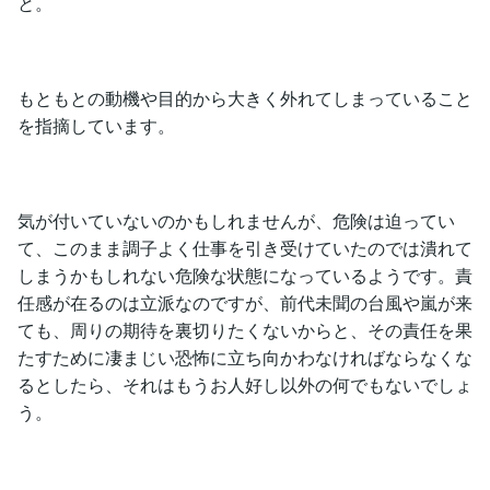
と。
もともとの動機や目的から大きく外れてしまっていること
を指摘しています。
気が付いていないのかもしれませんが、危険は迫ってい
て、このまま調子よく仕事を引き受けていたのでは潰れて
しまうかもしれない危険な状態になっているようです。責
任感が在るのは立派なのですが、前代未聞の台風や嵐が来
ても、周りの期待を裏切りたくないからと、その責任を果
たすために凄まじい恐怖に立ち向かわなければならなくな
るとしたら、それはもうお人好し以外の何でもないでしょ
う。