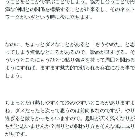
うことをどこかで学ぶことでしょう。協力し合うことで円
満な仲間との関係を構築することが出来るし、そのネット
ワークがいざという時に役に立ちます。
なのに、ちょっとダメなことがあると「もうやめた」と思
ってしまう短気なところがあるので、諦めが良すぎる。そ
ういうところにもうひとつ粘り強さを持って周囲と関わる
ようにすれば、ますます魅力的で頼られる存在になる事で
しょう。
ちょっとだけ熱しやすくて冷めやすいところがありますよ
ね、ダメだったら次って思うのは前向きなのですが、やり
過ぎると散らかっちゃいますので。趣味が広く浅くなりが
ちだと思いませんか？周りとの関わり方もそんな風に成り
がちです。