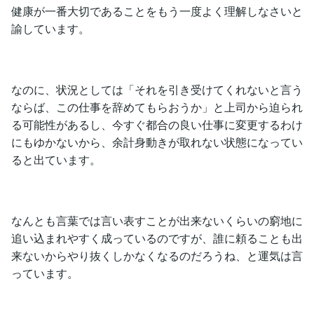
健康が一番大切であることをもう一度よく理解しなさいと
諭しています。
なのに、状況としては「それを引き受けてくれないと言う
ならば、この仕事を辞めてもらおうか」と上司から迫られ
る可能性があるし、今すぐ都合の良い仕事に変更するわけ
にもゆかないから、余計身動きが取れない状態になってい
ると出ています。
なんとも言葉では言い表すことが出来ないくらいの窮地に
追い込まれやすく成っているのですが、誰に頼ることも出
来ないからやり抜くしかなくなるのだろうね、と運気は言
っています。