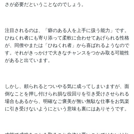
さが必要だということなのでしょう。
注目されるのは、「癖のある人を上手に扱う能力」です。
ひねくれ者にも寄り添って柔軟に合わせてあげられる性格
が、同僚やまたは「ひねくれ者」から喜ばれるようなので
す。それがきっかけで大きなチャンスをつかみ取る可能性
があると出ています。
しかし、頼られるとついやる気に成ってしまいますが、面
倒なことを押し付けられ損な役回りを引き受けさせられる
場合もあるから、明確なご褒美が無い無駄な仕事をお気楽
に引き受けないようにという意味も裏にはありそうです。