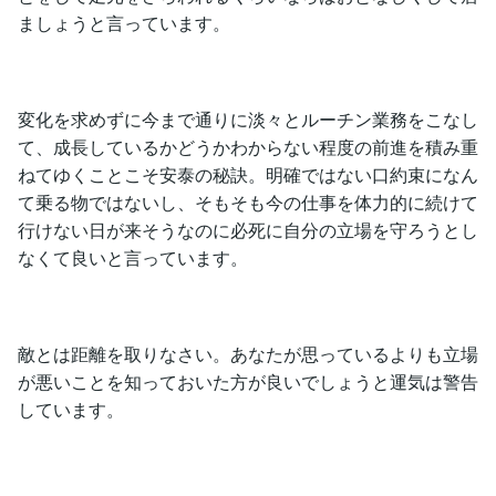
ましょうと言っています。
変化を求めずに今まで通りに淡々とルーチン業務をこなし
て、成長しているかどうかわからない程度の前進を積み重
ねてゆくことこそ安泰の秘訣。明確ではない口約束になん
て乗る物ではないし、そもそも今の仕事を体力的に続けて
行けない日が来そうなのに必死に自分の立場を守ろうとし
なくて良いと言っています。
敵とは距離を取りなさい。あなたが思っているよりも立場
が悪いことを知っておいた方が良いでしょうと運気は警告
しています。