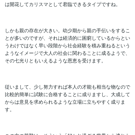
は開花してカリスマとして君臨できるタイプですね。
しかも親の存在が大きい。幼少期から親の手伝いをするこ
とが多いのですが、それは経済的に困窮しているからとい
うわけではなく早い段階から社会経験を積み重ねるという
ようなイメージで大人の社会に関わることに成るようで、
その七光りともいえるような恩恵を受けます。
従いまして、少し努力すれば本人の才能も相当な物なので
比較的簡単に試験に合格することに成りますし、大成して
からは意見を求められるような立場に立ちやすく成りま
す。