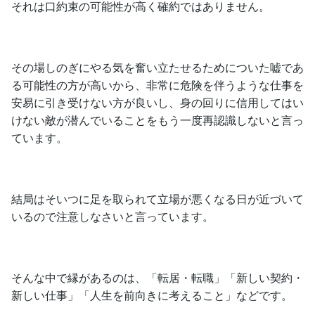
それは口約束の可能性が高く確約ではありません。
その場しのぎにやる気を奮い立たせるためについた嘘であ
る可能性の方が高いから、非常に危険を伴うような仕事を
安易に引き受けない方が良いし、身の回りに信用してはい
けない敵が潜んでいることをもう一度再認識しないと言っ
ています。
結局はそいつに足を取られて立場が悪くなる日が近づいて
いるので注意しなさいと言っています。
そんな中で縁があるのは、「転居・転職」「新しい契約・
新しい仕事」「人生を前向きに考えること」などです。