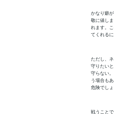
かなり癖が
敬に値しま
れます。こ
てくれるに
ただし、ネ
守りたいと
守らない。
う場合もあ
危険でしょ
戦うことで