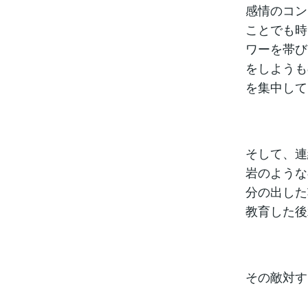
感情のコン
ことでも時
ワーを帯び
をしようも
を集中して
そして、連
岩のような
分の出した
教育した後
その敵対す