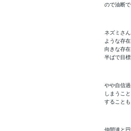
ので油断で
ネズミさん
ような存在
向きな存在
半ばで目標
やや自信過
しまうこと
することも
仲間達と円