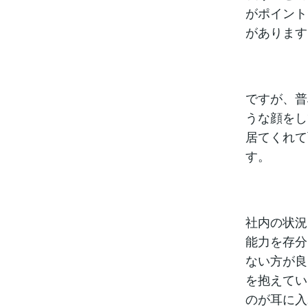
がポイント
があります
ですが、普
うな顔をし
居てくれて
す。
社内の状況
能力を存分
ない方が良
を抱えてい
のが耳に入