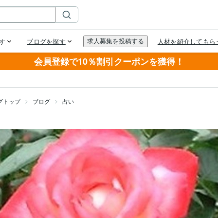
会員登録で10％割引クーポンを獲得！
グトップ
ブログ
占い