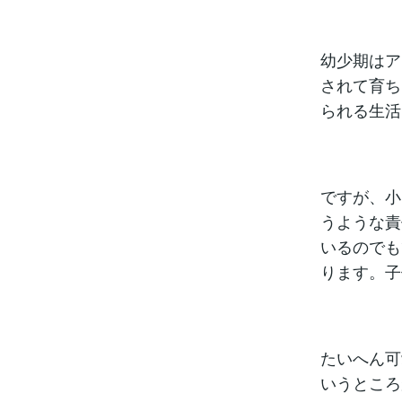
幼少期はア
されて育ち
られる生活
ですが、小
うような責
いるのでも
ります。子
たいへん可
いうところ