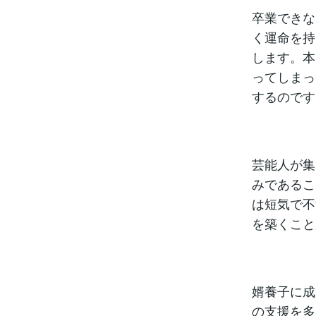
卒業できな
く運命を持
します。本
ってしまっ
するのです
芸能人が集
みであるこ
は短気で不
を築くこと
婿養子に成
の支援を多