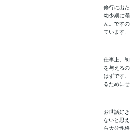
修行に出た
幼少期に溺
ん。ですの
ています。
仕事上、初
を与えるの
はずです。
るためにせ
お世話好き
ないと思え
ら大分性格