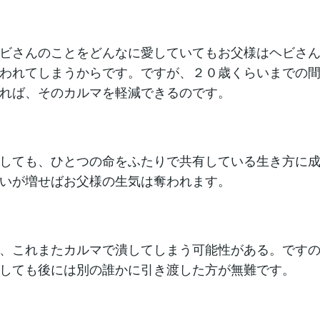
ビさんのことをどんなに愛していてもお父様はヘビさ
われてしまうからです。ですが、２０歳くらいまでの
れば、そのカルマを軽減できるのです。
しても、ひとつの命をふたりで共有している生き方に
いが増せばお父様の生気は奪われます。
、これまたカルマで潰してしまう可能性がある。です
しても後には別の誰かに引き渡した方が無難です。