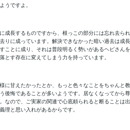
ようですよ。
に成長するものですから、根っこの部分には忘れ去ら
去りに成っています。解決できなかった暗い過去は成
すことに成り、それは普段明るく勢いがあるヘビさん
落とす存在に変えてしまう力を持っています。
様に甘えたかったとか、もっと色々なことをちゃんと
う後悔であることが多いようです。居なくなってから
。なので、ご実家の関連で心底頼られると断ることは
義理と思い入れがあるからです。