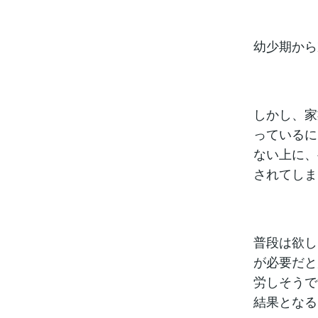
幼少期から
しかし、家
っているに
ない上に、
されてしま
普段は欲し
が必要だと
労しそうで
結果となる