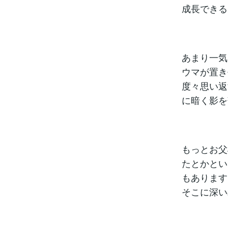
成長できる
あまり一気
ウマが置き
度々思い返
に暗く影を
もっとお父
たとかとい
もあります
そこに深い