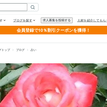
会員登録で10％割引クーポンを獲得！
グトップ
ブログ
占い